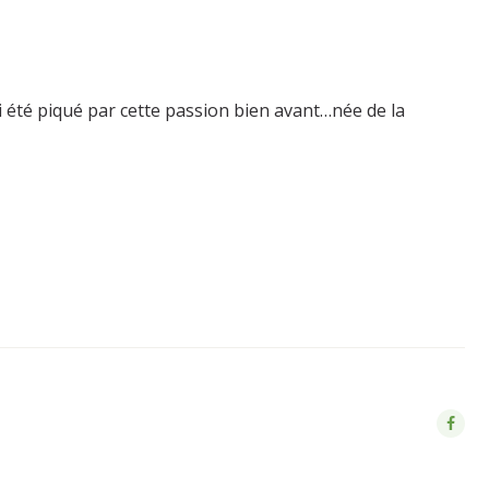
ai été piqué par cette passion bien avant…née de la