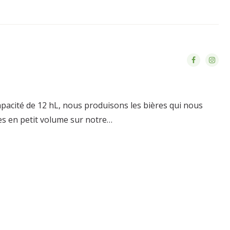
pacité de 12 hL, nous produisons les bières qui nous
s en petit volume sur notre…