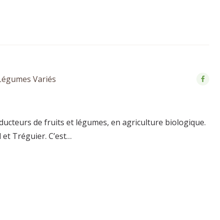
 Légumes Variés
teurs de fruits et légumes, en agriculture biologique.
et Tréguier. C’est…