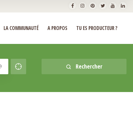
LA COMMUNAUTÉ
A PROPOS
TU ES PRODUCTEUR ?
Rechercher