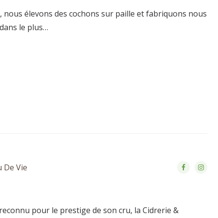
09, nous élevons des cochons sur paille et fabriquons nous
 dans le plus…
u De Vie
reconnu pour le prestige de son cru, la Cidrerie &