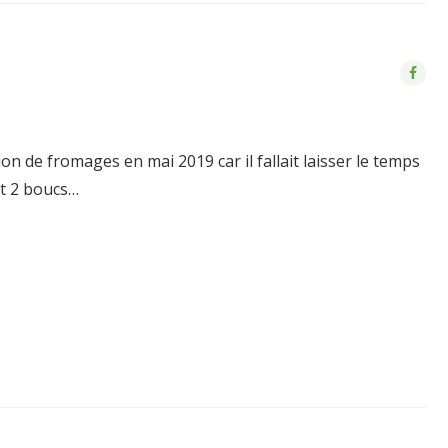
 de fromages en mai 2019 car il fallait laisser le temps
et 2 boucs…