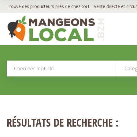
Trouve des producteurs près de chez toi ! – Vente directe et circui
Catég
RÉSULTATS DE RECHERCHE :