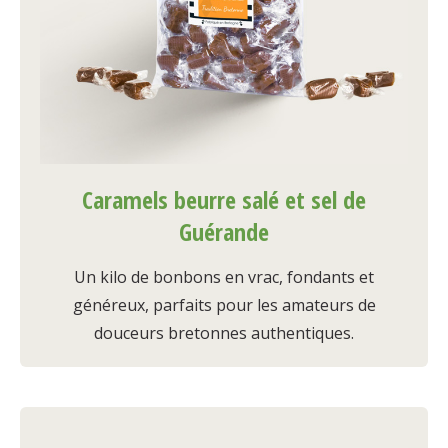
Caramels beurre salé et sel de
Guérande
Un kilo de bonbons en vrac, fondants et
généreux, parfaits pour les amateurs de
douceurs bretonnes authentiques.