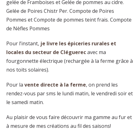
gelée de Framboises et Gelée de pommes au cidre.
Gelée de Poires Chistr Per. Compote de Poires
Pommes et Compote de pommes teint frais. Compote
de Nèfles Pommes
Pour l’instant,
je livre les épiceries rurales et
locales du secteur de Cléguerec
avec ma
fourgonnette électrique (rechargée à la ferme grâce à
nos toits solaires).
Pour la
vente directe à la ferme
, on prend les
rendez-vous par sms le lundi matin, le vendredi soir et
le samedi matin.
Au plaisir de vous faire découvrir ma gamme au fur et
à mesure de mes créations au fil des saisons!