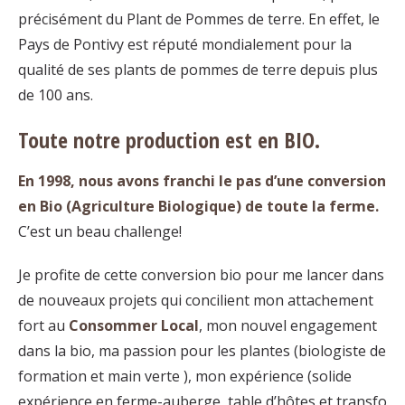
précisément du Plant de Pommes de terre. En effet, le
Pays de Pontivy est réputé mondialement pour la
qualité de ses plants de pommes de terre depuis plus
de 100 ans.
Toute notre production est en BIO.
En 1998, nous avons franchi le pas d’une conversion
en Bio (Agriculture Biologique) de toute la ferme.
C’est un beau challenge!
Je profite de cette conversion bio pour me lancer dans
de nouveaux projets qui concilient mon attachement
fort au
Consommer Local
, mon nouvel engagement
dans la bio, ma passion pour les plantes (biologiste de
formation et main verte ), mon expérience (solide
expérience en ferme-auberge, table d’hôtes et transfo