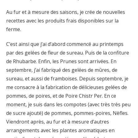
Au fur et à mesure des saisons, je crée de nouvelles
recettes avec les produits frais disponibles sur la
ferme.
C’est ainsi que j’ai d’abord commencé au printemps
par des gelées de fleur de sureau. Puis de la confiture
de Rhubarbe. Enfin, les Prunes sont arrivées. En
septembre, j’ai fabriqué des gelées de mûres, de
sureau, et aussi de framboises. Depuis septembre, je
me consacre à la fabrication de délicieuses gelées de
pommes, de poires, et de Poire Chistr Per. En ce
moment, je suis dans les compotes (avec très très peu
de sucre ajouté) de pommes, pommes-poires, Nèfles.
Viendront après, au fur et à mesure d’autres
arrangements avec les plantes aromatiques en