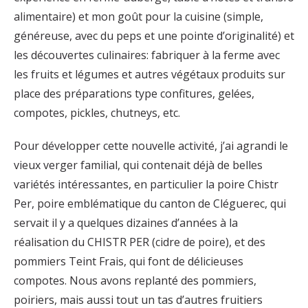
alimentaire) et mon goût pour la cuisine (simple,
généreuse, avec du peps et une pointe d’originalité) et
les découvertes culinaires: fabriquer à la ferme avec
les fruits et légumes et autres végétaux produits sur
place des préparations type confitures, gelées,
compotes, pickles, chutneys, etc.
Pour développer cette nouvelle activité, j’ai agrandi le
vieux verger familial, qui contenait déjà de belles
variétés intéressantes, en particulier la poire Chistr
Per, poire emblématique du canton de Cléguerec, qui
servait il y a quelques dizaines d’années à la
réalisation du CHISTR PER (cidre de poire), et des
pommiers Teint Frais, qui font de délicieuses
compotes. Nous avons replanté des pommiers,
poiriers, mais aussi tout un tas d’autres fruitiers