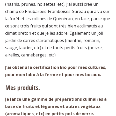
(nashis, prunes, noisettes, etc). J’ai aussi crée un
champ de Rhubarbes-Framboises-Sureau qui a vu sur
la forêt et les collines de Quénécan, en face, parce que
ce sont trois fruits qui sont très bien acclimatés au
climat breton et que je les adore. Également un joli
jardin de carrés d’aromatiques (menthe, romarin,
sauge, laurier, etc) et de touts petits fruits (poivre,
airelles, canneberges, etc)
J’ai obtenu la certification Bio pour mes cultures,
pour mon labo à la ferme et pour mes bocaux.
Mes produits.
Je lance une gamme de préparations culinaires à
base de fruits et légumes et autres végétaux
(aromatiques, etc) en petits pots de verre.