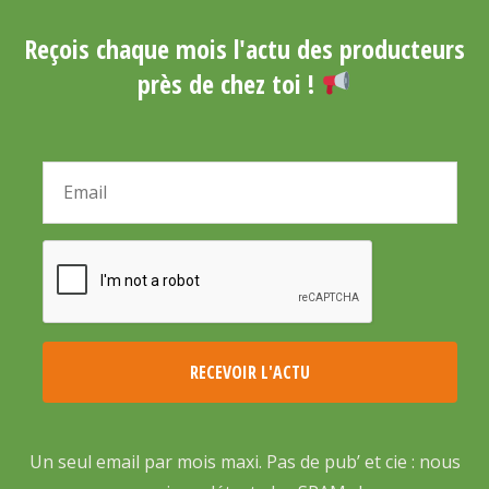
Reçois chaque mois l'actu des producteurs
près de chez toi !
Un seul email par mois maxi. Pas de pub’ et cie : nous