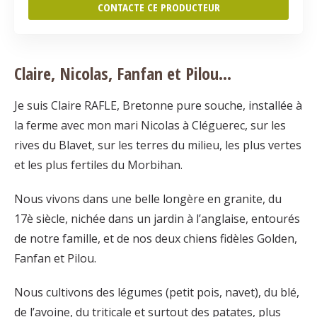
CONTACTE CE PRODUCTEUR
Claire, Nicolas, Fanfan et Pilou…
Je suis Claire RAFLE, Bretonne pure souche, installée à
la ferme avec mon mari Nicolas à Cléguerec, sur les
rives du Blavet, sur les terres du milieu, les plus vertes
et les plus fertiles du Morbihan.
Nous vivons dans une belle longère en granite, du
17è siècle, nichée dans un jardin à l’anglaise, entourés
de notre famille, et de nos deux chiens fidèles Golden,
Fanfan et Pilou.
Nous cultivons des légumes (petit pois, navet), du blé,
de l’avoine, du triticale et surtout des patates, plus