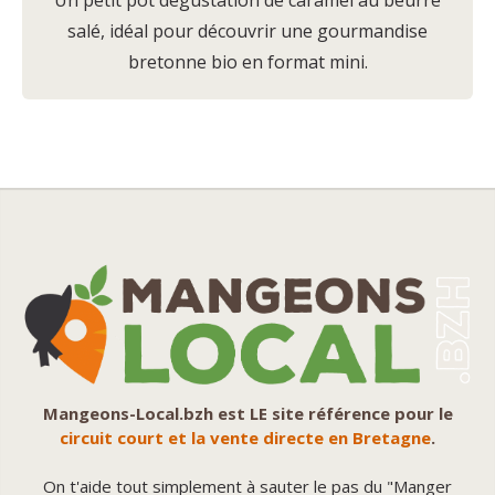
salé, idéal pour découvrir une gourmandise
bretonne bio en format mini.
Mangeons-Local.bzh est LE site référence pour le
circuit court et la vente directe en Bretagne
.
On t'aide tout simplement à sauter le pas du "Manger