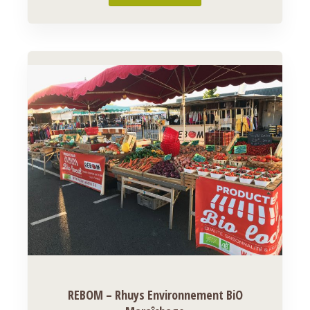
REBOM – Rhuys Environnement BiO