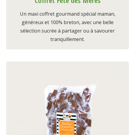
Coffret Fête des Mères
Un maxi coffret gourmand spécial maman,
généreux et 100% breton, avec une belle
sélection sucrée à partager ou à savourer
tranquillement.