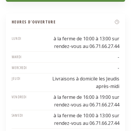
HEURES D'OUVERTURE
à la ferme de 10:00 à 13:00 sur
LUNDI
rendez-vous au 06.71.66.27.44
-
MARDI
-
MERCREDI
Livraisons à domicile les Jeudis
JEUDI
après-midi
à la ferme de 16:00 à 19:00 sur
VENDREDI
rendez-vous au 06.71.66.27.44
à la ferme de 10:00 à 13:00 sur
SAMEDI
rendez-vous au 06.71.66.27.44