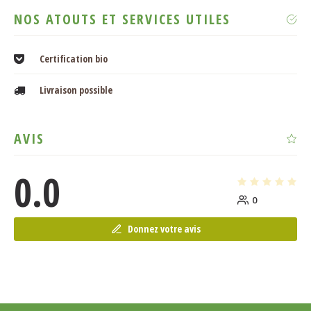
NOS ATOUTS ET SERVICES UTILES
Certification bio
Livraison possible
AVIS
0.0
0
Donnez votre avis