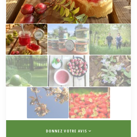
DONNEZ VOTRE AVIS