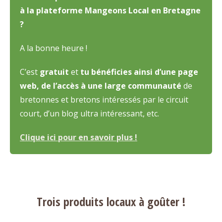
à la plateforme Mangeons Local en Bretagne
?
A la bonne heure !
C’est
gratuit
et
tu bénéficies ainsi d’une page
web, de l’accès à une large communauté
de
bretonnes et bretons intéressés par le circuit
court, d’un blog ultra intéressant, etc.
Clique ici pour en savoir plus !
Trois produits locaux à goûter !