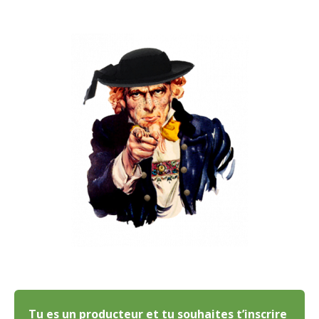
Tu es un producteur et tu souhaites t’inscrire