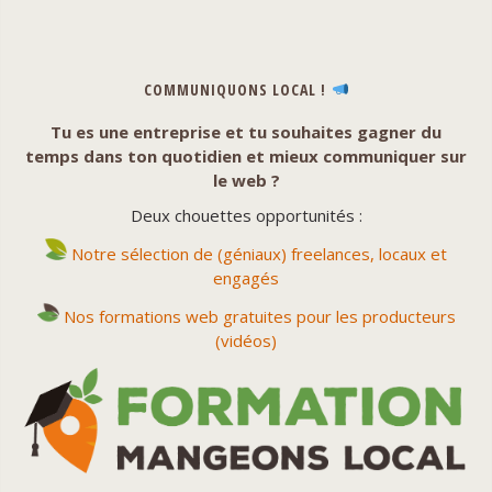
COMMUNIQUONS LOCAL !
Tu es une entreprise et tu souhaites gagner du
temps dans ton quotidien et mieux communiquer sur
le web ?
Deux chouettes opportunités :
Notre sélection de (géniaux) freelances, locaux et
engagés
Nos formations web gratuites pour les producteurs
(vidéos)