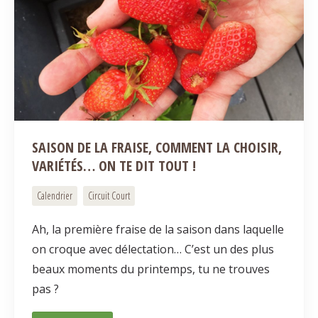
SAISON DE LA FRAISE, COMMENT LA CHOISIR,
VARIÉTÉS… ON TE DIT TOUT !
Calendrier
Circuit Court
Ah, la première fraise de la saison dans laquelle
on croque avec délectation… C’est un des plus
beaux moments du printemps, tu ne trouves
pas ?