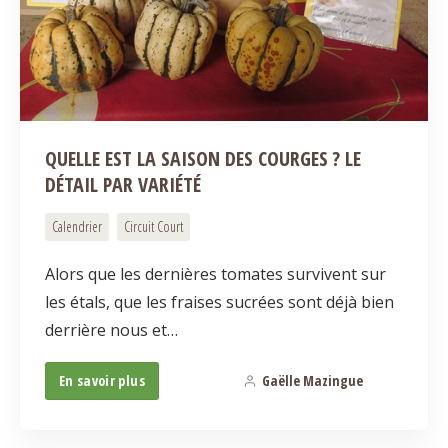
QUELLE EST LA SAISON DES COURGES ? LE
DÉTAIL PAR VARIÉTÉ
Calendrier
Circuit Court
Alors que les dernières tomates survivent sur
les étals, que les fraises sucrées sont déjà bien
derrière nous et…
En savoir plus
Gaëlle Mazingue
0