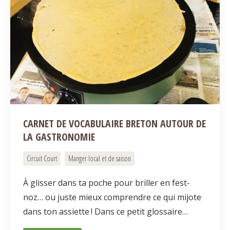
CARNET DE VOCABULAIRE BRETON AUTOUR DE
LA GASTRONOMIE
Circuit Court
Manger local et de saison
À glisser dans ta poche pour briller en fest-
noz… ou juste mieux comprendre ce qui mijote
dans ton assiette ! Dans ce petit glossaire…