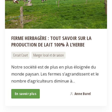
FERME HERBAGÈRE : TOUT SAVOIR SUR LA
PRODUCTION DE LAIT 100% À L’HERBE
Circuit Court
Manger local et de saison
Notre société est de plus en plus éloignée du
monde paysan. Les fermes s’agrandissent et le
nombre d’agriculteurs diminue à…
En savoir plus
Anne Burel
0