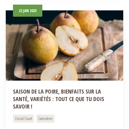
22
JAN
2025
SAISON DE LA POIRE, BIENFAITS SUR LA
SANTÉ, VARIÉTÉS : TOUT CE QUE TU DOIS
SAVOIR !
Circuit Court
Calendrier