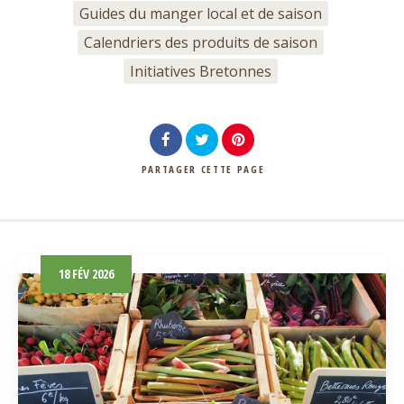
Guides du manger local et de saison
Calendriers des produits de saison
Initiatives Bretonnes
PARTAGER
CETTE PAGE
18
FÉV
2026