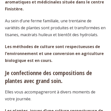
aromatiques et médicinales située dans le centre
Finistère.
Au sein d’une ferme familiale, une trentaine de
variétés de plantes sont produites et transformées en
tisanes, macérats huileux et bientôt des hydrolats.
Les méthodes de culture sont respectueuses de
l’environnement et une conversion en agriculture
biologique est en cours.
Je confectionne des compositions de
plantes avec grand soin.
Elles vous accompagneront à divers moments de
votre journée.
Les plantes, issues d’une culture respectueuse de