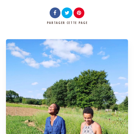
PARTAGER
CETTE PAGE
Rechercher