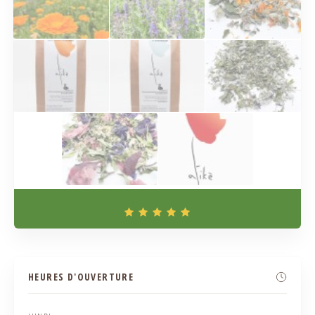
HEURES D'OUVERTURE