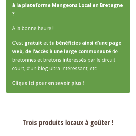
à la plateforme Mangeons Local en Bretagne
?
A la bonne heure !
C’est
gratuit
et
tu bénéficies ainsi d’une page
web, de l’accès à une large communauté
de
bretonnes et bretons intéressés par le circuit
court, d’un blog ultra intéressant, etc.
Clique ici pour en savoir plus !
Trois produits locaux à goûter !