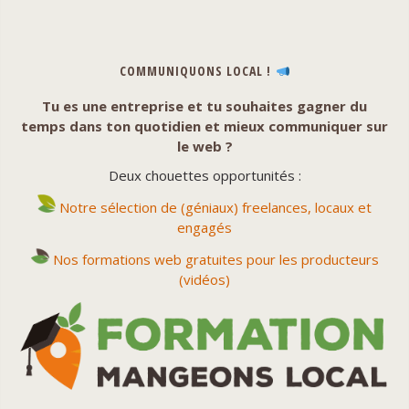
COMMUNIQUONS LOCAL !
Tu es une entreprise et tu souhaites gagner du
temps dans ton quotidien et mieux communiquer sur
le web ?
Deux chouettes opportunités :
Notre sélection de (géniaux) freelances, locaux et
engagés
Nos formations web gratuites pour les producteurs
(vidéos)