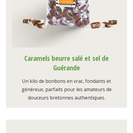
Caramels beurre salé et sel de
Guérande
Un kilo de bonbons en vrac, fondants et
généreux, parfaits pour les amateurs de
douceurs bretonnes authentiques.