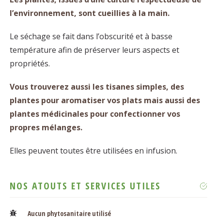
l’environnement, sont cueillies à la main.
Le séchage se fait dans l’obscurité et à basse
température afin de préserver leurs aspects et
propriétés.
Vous trouverez aussi les tisanes simples, des
plantes pour aromatiser vos plats mais aussi des
plantes médicinales pour confectionner vos
propres mélanges.
Elles peuvent toutes être utilisées en infusion.
NOS ATOUTS ET SERVICES UTILES
Aucun phytosanitaire utilisé