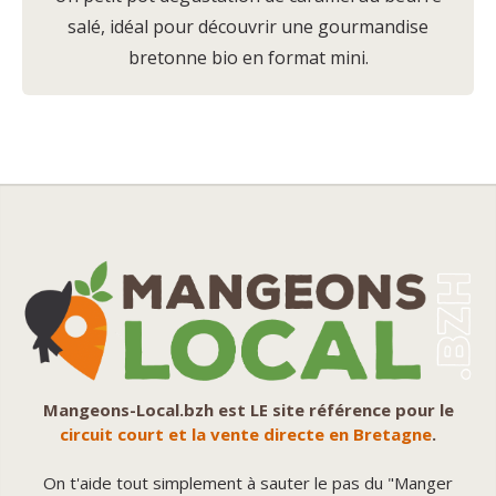
salé, idéal pour découvrir une gourmandise
bretonne bio en format mini.
Mangeons-Local.bzh est LE site référence pour le
circuit court et la vente directe en Bretagne
.
On t'aide tout simplement à sauter le pas du "Manger