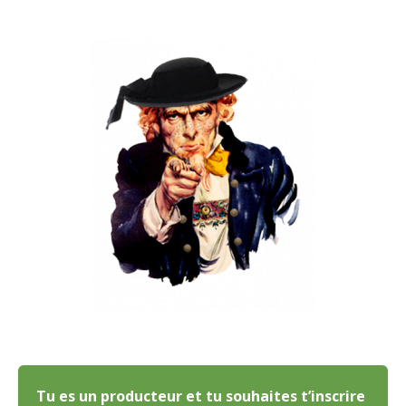
Tu es un producteur et tu souhaites t’inscrire