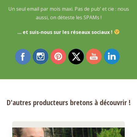
Un seul email par mois maxi. Pas de pub’ et cie : nous
aussi, on déteste les SPAMs !
… et suis-nous sur les réseaux sociaux !
D'autres producteurs bretons à découvrir !