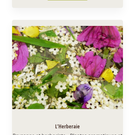
L’Herberaie