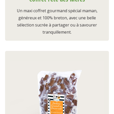
Un maxi coffret gourmand spécial maman,
généreux et 100% breton, avec une belle
sélection sucrée à partager ou à savourer
tranquillement.