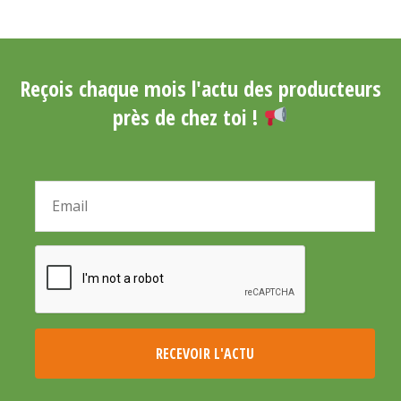
Reçois chaque mois l'actu des producteurs
près de chez toi !