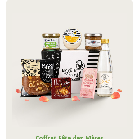
Coffret Fête des Mères