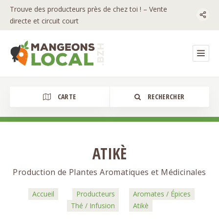
Trouve des producteurs près de chez toi ! – Vente
directe et circuit court
CARTE
RECHERCHER
ATIKÈ
Catégorie
Production de Plantes Aromatiques et Médicinales
Accueil
Producteurs
Aromates / Épices
Thé / Infusion
Atikè