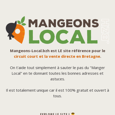
Mangeons-Local.bzh est LE site référence pour le
circuit court et la vente directe en Bretagne
.
On t'aide tout simplement à sauter le pas du "Manger
Local" en te donnant toutes les bonnes adresses et
astuces.
Il est totalement unique car il est 100% gratuit et ouvert à
tous.
EXPLORE LE SITE !