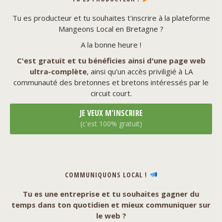
Tu es producteur et tu souhaites t'inscrire à la plateforme
Mangeons Local en Bretagne ?
A la bonne heure !
C'est gratuit et tu bénéficies ainsi d'une page web
ultra-complète
, ainsi qu'un accès priviligié à LA
communauté des bretonnes et bretons intéressés par le
circuit court.
JE VEUX M'INSCRIRE
(c'est 100% gratuit)
COMMUNIQUONS LOCAL !
Tu es une entreprise et tu souhaites gagner du
temps dans ton quotidien et mieux communiquer sur
le web ?