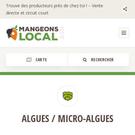
Trouve des producteurs près de chez toi ! – Vente
directe et circuit court
CARTE
RECHERCHER
Catégorie
ALGUES / MICRO-ALGUES