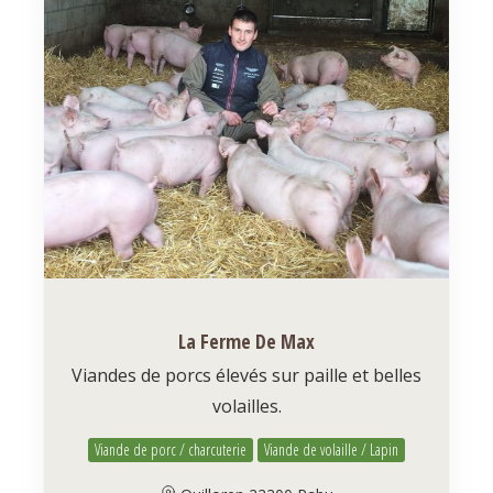
La Ferme De Max
Viandes de porcs élevés sur paille et belles
volailles.
Viande de porc / charcuterie
Viande de volaille / Lapin