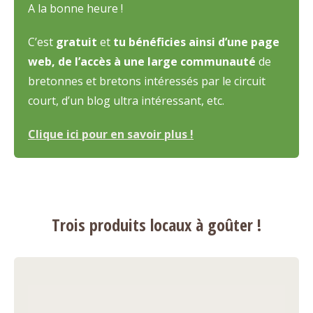
A la bonne heure !
C’est
gratuit
et
tu bénéficies ainsi d’une page
web, de l’accès à une large communauté
de
bretonnes et bretons intéressés par le circuit
court, d’un blog ultra intéressant, etc.
Clique ici pour en savoir plus !
Trois produits locaux à goûter !