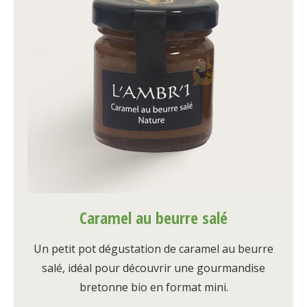
Caramel au beurre salé
Un petit pot dégustation de caramel au beurre
salé, idéal pour découvrir une gourmandise
bretonne bio en format mini.