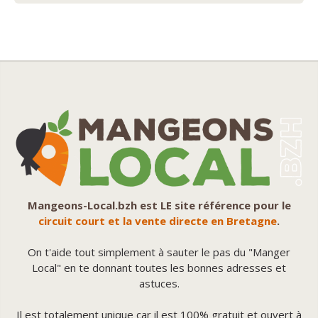
Mangeons-Local.bzh est LE site référence pour le
circuit court et la vente directe en Bretagne
.
On t'aide tout simplement à sauter le pas du "Manger
Local" en te donnant toutes les bonnes adresses et
astuces.
Il est totalement unique car il est 100% gratuit et ouvert à