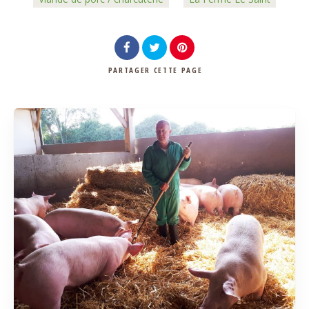
PARTAGER
CETTE PAGE
Rechercher