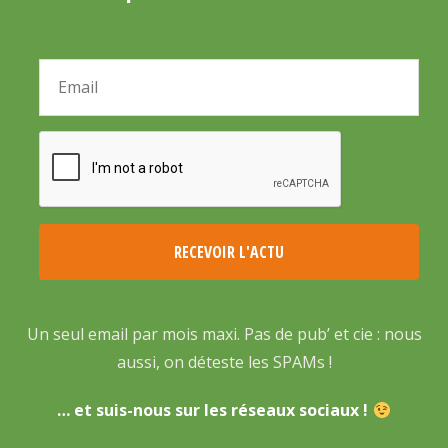
Un seul email par mois maxi. Pas de pub’ et cie : nous
aussi, on déteste les SPAMs !
… et suis-nous sur les réseaux sociaux !