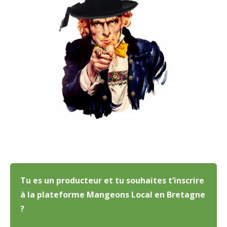
Tu es un producteur et tu souhaites t’inscrire
à la plateforme Mangeons Local en Bretagne
?