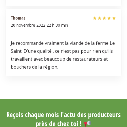
Thomas
20 novembre 2022
22 h 30 min
Je recommande vraiment la viande de la ferme Le
Saint. D’une qualité , ce n’est pas pour rien qu’ils
travaillent avec beaucoup de restaurateurs et
bouchers de la région.
Reçois chaque mois l'actu des producteurs
près de chez toi !