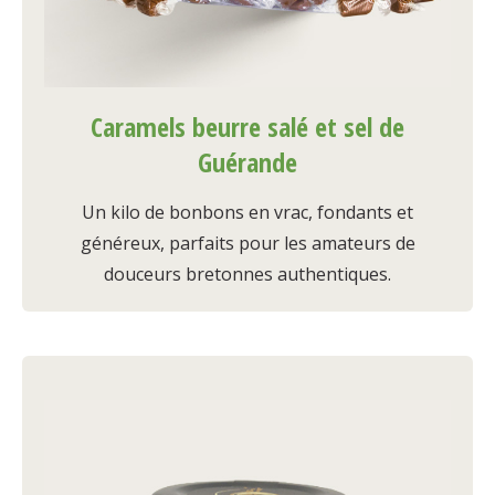
Caramels beurre salé et sel de
Guérande
Un kilo de bonbons en vrac, fondants et
généreux, parfaits pour les amateurs de
douceurs bretonnes authentiques.