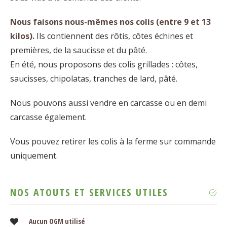
Nous faisons nous-mêmes nos colis (entre 9 et 13
kilos).
Ils contiennent des rôtis, côtes échines et
premières, de la saucisse et du pâté.
En été, nous proposons des colis grillades : côtes,
saucisses, chipolatas, tranches de lard, pâté.
Nous pouvons aussi vendre en carcasse ou en demi
carcasse également.
Vous pouvez retirer les colis à la ferme sur commande
uniquement.
NOS ATOUTS ET SERVICES UTILES
Aucun OGM utilisé