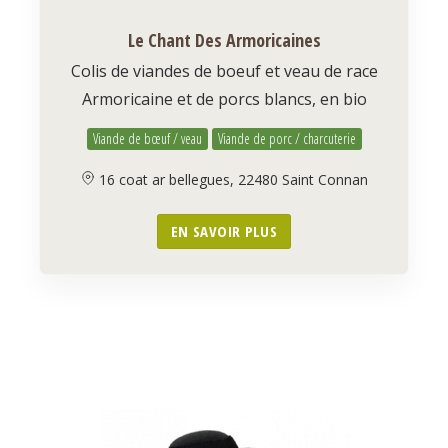
Le Chant Des Armoricaines
Colis de viandes de boeuf et veau de race
Armoricaine et de porcs blancs, en bio
Viande de bœuf / veau
Viande de porc / charcuterie
16 coat ar bellegues, 22480 Saint Connan
EN SAVOIR PLUS