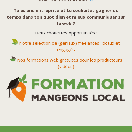
Tu es une entreprise et tu souhaites gagner du
temps dans ton quotidien et mieux communiquer sur
le web ?
Deux chouettes opportunités :
Notre sélection de (géniaux) freelances, locaux et
engagés
Nos formations web gratuites pour les producteurs
(vidéos)