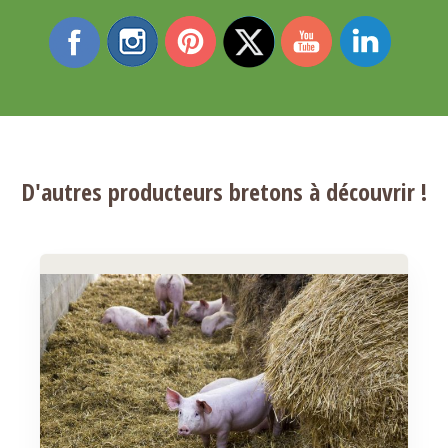
D'autres producteurs bretons à découvrir !