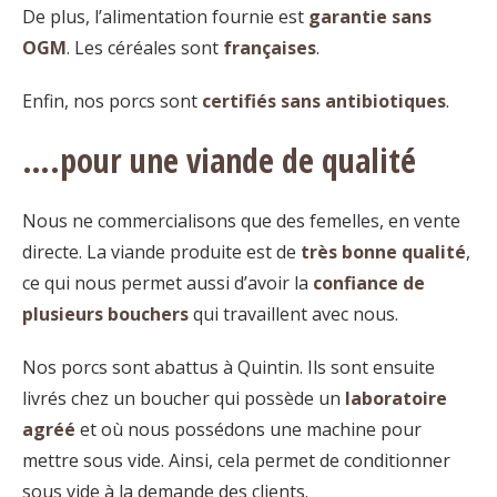
De plus, l’alimentation fournie est
garantie sans
OGM
. Les céréales sont
françaises
.
Enfin, nos porcs sont
certifiés sans antibiotiques
.
….pour une viande de qualité
Nous ne commercialisons que des femelles, en vente
directe. La viande produite est de
très bonne qualité
,
ce qui nous permet aussi d’avoir la
confiance de
plusieurs bouchers
qui travaillent avec nous.
Nos porcs sont abattus à Quintin. Ils sont ensuite
livrés chez un boucher qui possède un
laboratoire
agréé
et où nous possédons une machine pour
mettre sous vide. Ainsi, cela permet de conditionner
sous vide à la demande des clients.