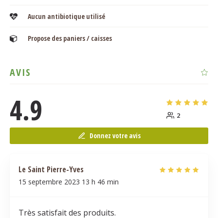
Aucun antibiotique utilisé
Propose des paniers / caisses
AVIS
4.9
2
Donnez votre avis
Le Saint Pierre-Yves
15 septembre 2023
13 h 46 min
Très satisfait des produits.