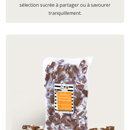
sélection sucrée à partager ou à savourer
tranquillement.