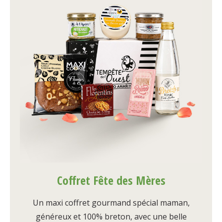
Coffret Fête des Mères
Un maxi coffret gourmand spécial maman,
généreux et 100% breton, avec une belle