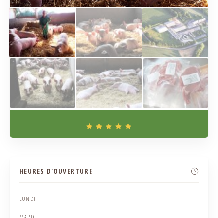
HEURES D'OUVERTURE
-
LUNDI
-
MARDI