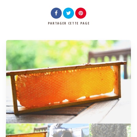
PARTAGER
CETTE PAGE
Rechercher