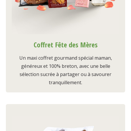
Coffret Fête des Mères
Un maxi coffret gourmand spécial maman,
généreux et 100% breton, avec une belle
sélection sucrée à partager ou à savourer
tranquillement.