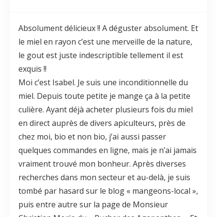
Absolument délicieux !! A déguster absolument. Et
le miel en rayon c’est une merveille de la nature,
le gout est juste indescriptible tellement il est
exquis !!
Moi c’est Isabel. Je suis une inconditionnelle du
miel. Depuis toute petite je mange ça à la petite
culière. Ayant déjà acheter plusieurs fois du miel
en direct auprès de divers apiculteurs, près de
chez moi, bio et non bio, j’ai aussi passer
quelques commandes en ligne, mais je n’ai jamais
vraiment trouvé mon bonheur. Après diverses
recherches dans mon secteur et au-delà, je suis
tombé par hasard sur le blog « mangeons-local »,
puis entre autre sur la page de Monsieur