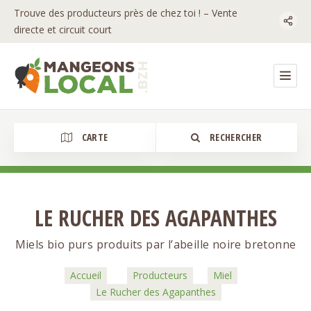
Trouve des producteurs près de chez toi ! – Vente
directe et circuit court
CARTE
RECHERCHER
LE RUCHER DES AGAPANTHES
Catégorie
Miels bio purs produits par l’abeille noire bretonne
Accueil
Producteurs
Miel
Le Rucher des Agapanthes