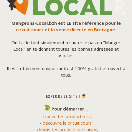
Mangeons-Local.bzh est LE site référence pour le
circuit court et la vente directe en Bretagne
.
On t'aide tout simplement à sauter le pas du "Manger
Local" en te donnant toutes les bonnes adresses et
astuces.
Il est totalement unique car il est 100% gratuit et ouvert à
tous.
EXPLORE LE SITE !
Pour démarrer...
-
trouve tes producteurs,
-
découvre le circuit court,
-
choisis tes produits de saison,