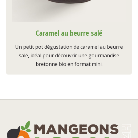
Caramel au beurre salé
Un petit pot dégustation de caramel au beurre
salé, idéal pour découvrir une gourmandise
bretonne bio en format mini.