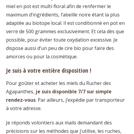
miel en pot est multi-floral afin de renfermer le
maximum d’ingrédients, l’abeille noire étant la plus
adaptée au biotope local. Il est conditionné en pot en
verre de 500 grammes exclusivement. Et cela dès que
possible, pour éviter toute oxydation excessive. Je
dispose aussi d’un peu de cire bio pour faire des
amorces ou pour la cosmétique.
Je suis à votre entière disposition !
Pour goûter et acheter les miels du Rucher des
Agapanthes,
je suis disponible 7/7 sur simple
rendez-vous
. Par ailleurs, j’expédie par transporteur
à votre adresse.
Je réponds volontiers aux mails demandant des
précisions sur les méthodes que j’utilise, les ruches,