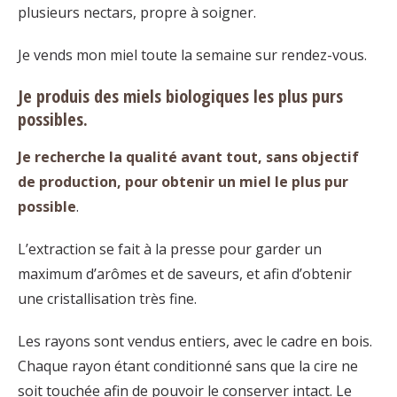
plusieurs nectars, propre à soigner.
Je vends mon miel toute la semaine sur rendez-vous.
Je produis des miels biologiques les plus purs
possibles.
Je recherche la qualité avant tout, sans objectif
de production, pour obtenir un miel le plus pur
possible
.
L’extraction se fait à la presse pour garder un
maximum d’arômes et de saveurs, et afin d’obtenir
une cristallisation très fine.
Les rayons sont vendus entiers, avec le cadre en bois.
Chaque rayon étant conditionné sans que la cire ne
soit touchée afin de pouvoir le conserver intact. Le