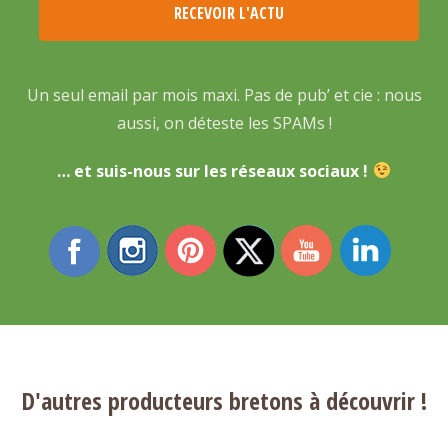
Un seul email par mois maxi. Pas de pub’ et cie : nous
aussi, on déteste les SPAMs !
… et suis-nous sur les réseaux sociaux !
D'autres producteurs bretons à découvrir !