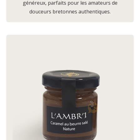
généreux, parfaits pour les amateurs de
douceurs bretonnes authentiques.