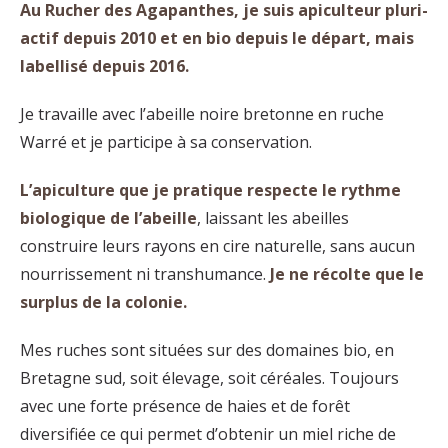
Au Rucher des Agapanthes, je suis apiculteur pluri-
actif depuis 2010 et en bio depuis le départ, mais
labellisé depuis 2016.
Je travaille avec l’abeille noire bretonne en ruche
Warré et je participe à sa conservation.
L’apiculture que je pratique respecte le rythme
biologique de l’abeille
, laissant les abeilles
construire leurs rayons en cire naturelle, sans aucun
nourrissement ni transhumance.
Je ne récolte que le
surplus de la colonie.
Mes ruches sont situées sur des domaines bio, en
Bretagne sud, soit élevage, soit céréales. Toujours
avec une forte présence de haies et de forêt
diversifiée ce qui permet d’obtenir un miel riche de