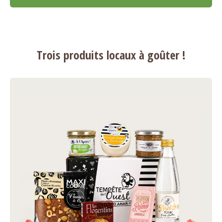
Trois produits locaux à goûter !