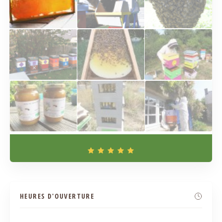
HEURES D'OUVERTURE