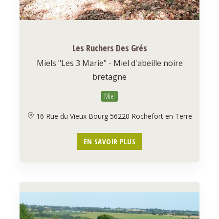
Les Ruchers Des Grés
Miels "Les 3 Marie" - Miel d'abeille noire
bretagne
Miel
16 Rue du Vieux Bourg 56220 Rochefort en Terre
EN SAVOIR PLUS