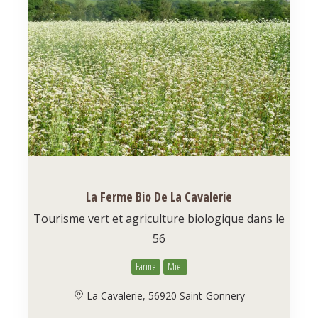
La Ferme Bio De La Cavalerie
Tourisme vert et agriculture biologique dans le
56
Farine
Miel
La Cavalerie, 56920 Saint-Gonnery