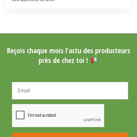
Reçois chaque mois l'actu des producteurs
près de chez toi !