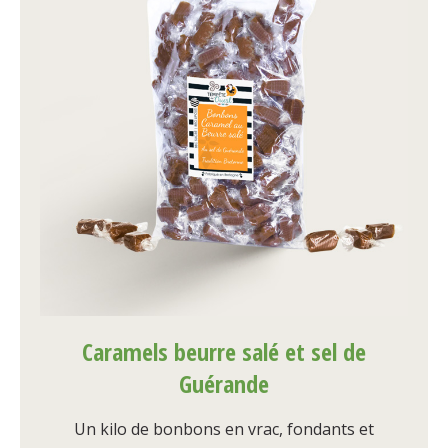
Caramels beurre salé et sel de
Guérande
Un kilo de bonbons en vrac, fondants et