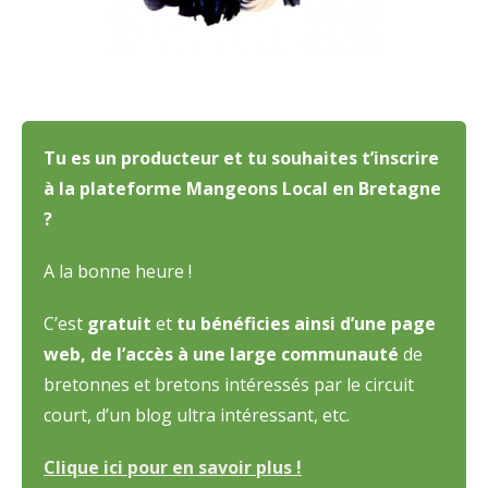
Tu es un producteur et tu souhaites t’inscrire
à la plateforme Mangeons Local en Bretagne
?
A la bonne heure !
C’est
gratuit
et
tu bénéficies ainsi d’une page
web, de l’accès à une large communauté
de
bretonnes et bretons intéressés par le circuit
court, d’un blog ultra intéressant, etc.
Clique ici pour en savoir plus !