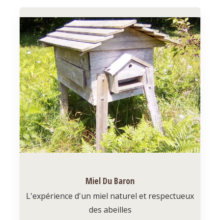
Miel Du Baron
L'expérience d'un miel naturel et respectueux
des abeilles