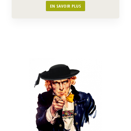
EN SAVOIR PLUS