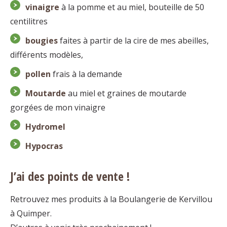
vinaigre
à la pomme et au miel, bouteille de 50
centilitres
bougies
faites à partir de la cire de mes abeilles,
différents modèles,
pollen
frais à la demande
Moutarde
au miel et graines de moutarde
gorgées de mon vinaigre
Hydromel
Hypocras
J’ai des points de vente !
Retrouvez mes produits à la Boulangerie de Kervillou
à Quimper.