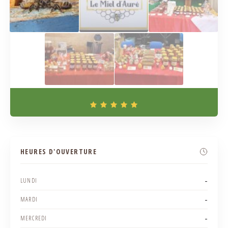
HEURES D'OUVERTURE
-
LUNDI
-
MARDI
-
MERCREDI