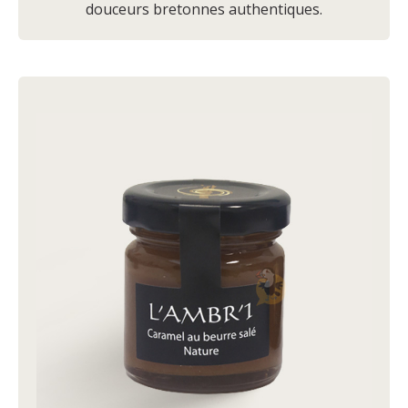
douceurs bretonnes authentiques.