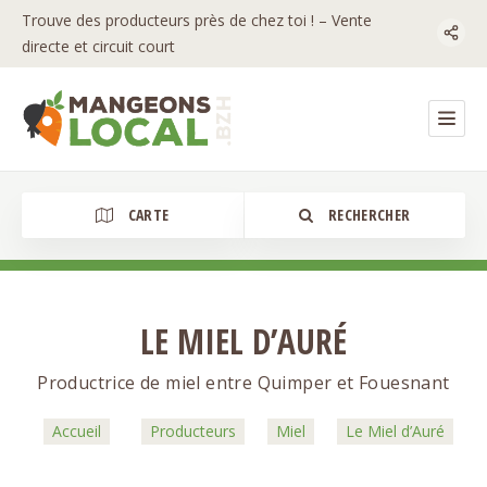
Trouve des producteurs près de chez toi ! – Vente
directe et circuit court
CARTE
RECHERCHER
LE MIEL D’AURÉ
Catégorie
Productrice de miel entre Quimper et Fouesnant
Accueil
Producteurs
Miel
Le Miel d’Auré