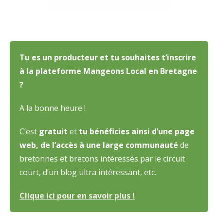
Tu es un producteur et tu souhaites t’inscrire
à la plateforme Mangeons Local en Bretagne
?
A la bonne heure !
C’est
gratuit
et
tu bénéficies ainsi d’une page
web, de l’accès à une large communauté
de
bretonnes et bretons intéressés par le circuit
court, d’un blog ultra intéressant, etc.
Clique ici pour en savoir plus !