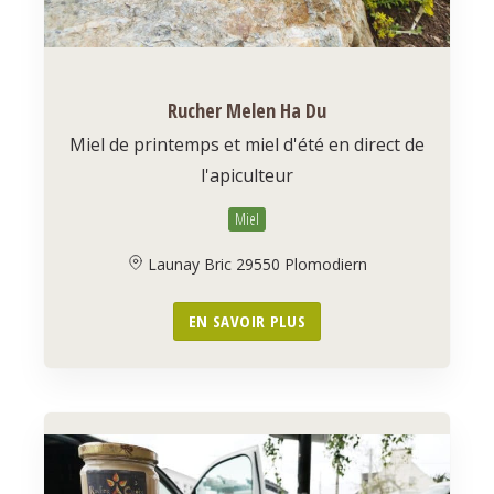
Rucher Melen Ha Du
Miel de printemps et miel d'été en direct de
l'apiculteur
Miel
Launay Bric 29550 Plomodiern
EN SAVOIR PLUS