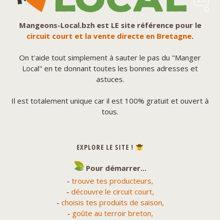
Mangeons-Local.bzh est LE site référence pour le
circuit court et la vente directe en Bretagne
.
On t'aide tout simplement à sauter le pas du "Manger
Local" en te donnant toutes les bonnes adresses et
astuces.
Il est totalement unique car il est 100% gratuit et ouvert à
tous.
EXPLORE LE SITE !
Pour démarrer...
-
trouve tes producteurs,
-
découvre le circuit court,
-
choisis tes produits de saison,
-
goûte au terroir breton,