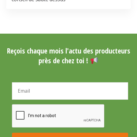
Reçois chaque mois l'actu des producteurs
près de chez toi !