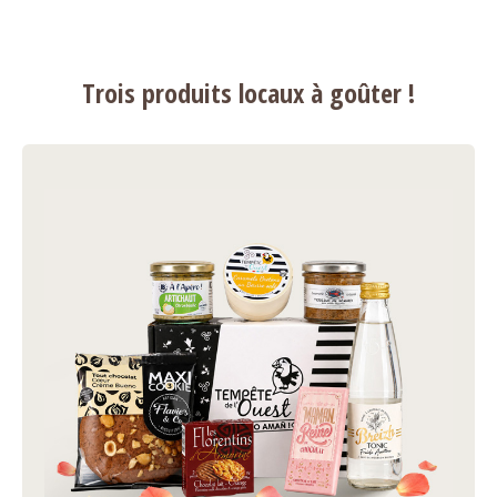
Trois produits locaux à goûter !