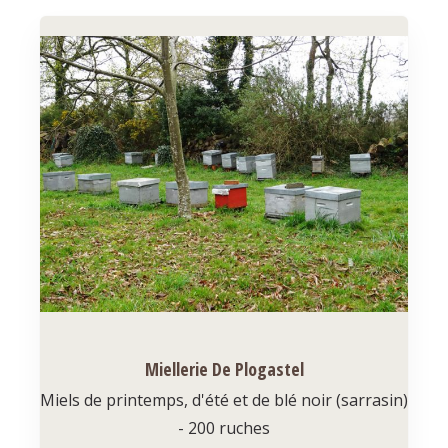
Miellerie De Plogastel
Miels de printemps, d'été et de blé noir (sarrasin)
- 200 ruches