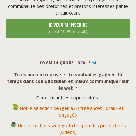
communauté des bretonnes et bretons intéressés par le
circuit court.
JE VEUX M'INSCRIRE
(c'est 100% gratuit)
COMMUNIQUONS LOCAL !
Tu es une entreprise et tu souhaites gagner du
temps dans ton quotidien et mieux communiquer sur
le web ?
Deux chouettes opportunités :
Notre sélection de (géniaux) freelances, locaux et
engagés
Nos formations web gratuites pour les producteurs
(vidéos)