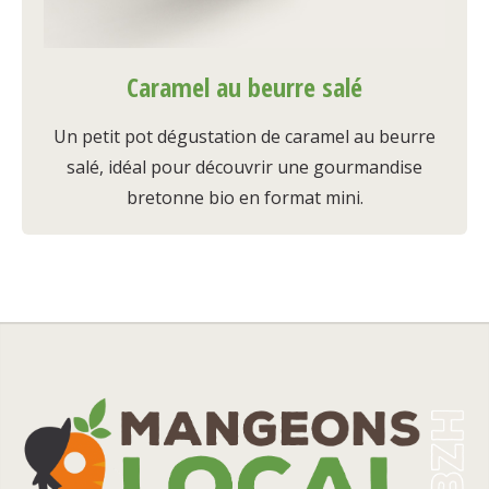
Caramel au beurre salé
Un petit pot dégustation de caramel au beurre
salé, idéal pour découvrir une gourmandise
bretonne bio en format mini.