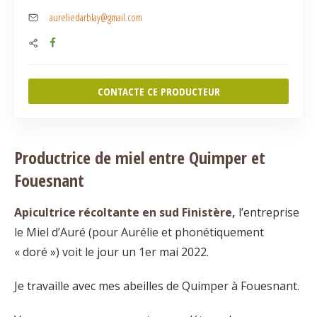
aureliedarblay@gmail.com
CONTACTE CE PRODUCTEUR
Productrice de miel entre Quimper et
Fouesnant
Apicultrice récoltante en sud Finistère,
l’entreprise
le Miel d’Auré (pour Aurélie et phonétiquement
« doré ») voit le jour un 1er mai 2022.
Je travaille avec mes abeilles de Quimper à Fouesnant.