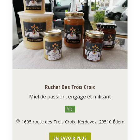
Rucher Des Trois Croix
Miel de passion, engagé et militant
Miel
1605 route des Trois Croix, Kerdevez, 29510 Édern
EN SAVOIR PLUS