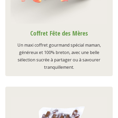
Coffret Fête des Mères
Un maxi coffret gourmand spécial maman,
généreux et 100% breton, avec une belle
sélection sucrée à partager ou à savourer
tranquillement.