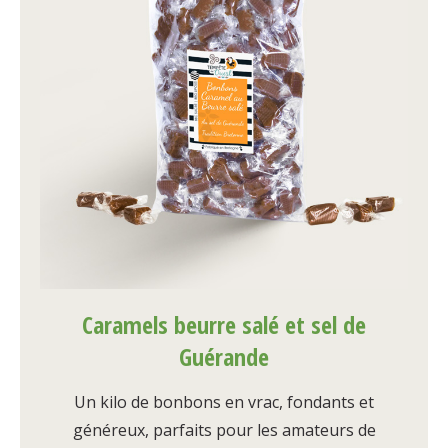
Caramels beurre salé et sel de
Guérande
Un kilo de bonbons en vrac, fondants et
généreux, parfaits pour les amateurs de