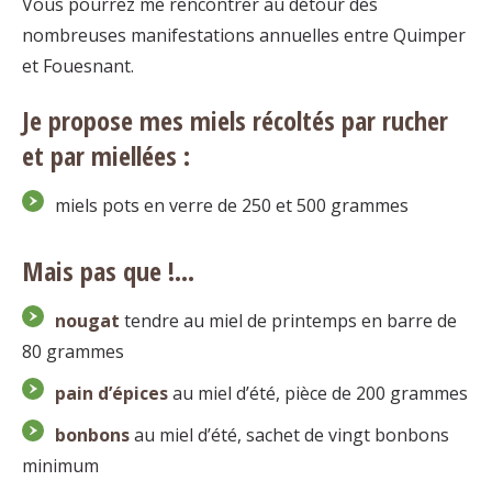
Vous pourrez me rencontrer au détour des
nombreuses manifestations annuelles entre Quimper
et Fouesnant.
Je propose mes miels récoltés par rucher
et par miellées :
miels pots en verre de 250 et 500 grammes
Mais pas que !…
nougat
tendre au miel de printemps en barre de
80 grammes
pain d’épices
au miel d’été, pièce de 200 grammes
bonbons
au miel d’été, sachet de vingt bonbons
minimum