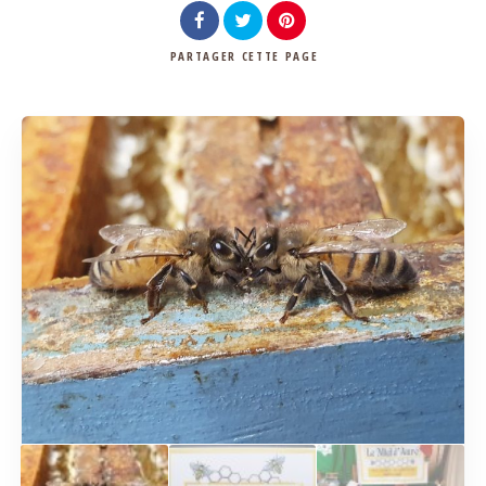
PARTAGER
CETTE PAGE
Rechercher