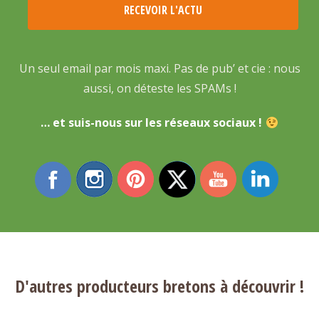
Un seul email par mois maxi. Pas de pub’ et cie : nous
aussi, on déteste les SPAMs !
… et suis-nous sur les réseaux sociaux !
D'autres producteurs bretons à découvrir !