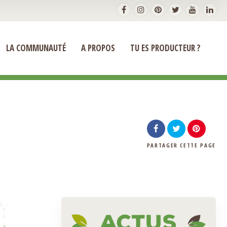
LA COMMUNAUTÉ
A PROPOS
TU ES PRODUCTEUR ?
PARTAGER
CETTE PAGE