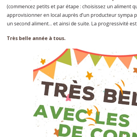
(commencez petits et par étape : choisissez un aliment
approvisionner en local auprès d’un producteur sympa pr
un second aliment… et ainsi de suite. La progressivité est 
Très belle année à tous.