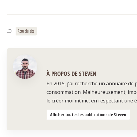
Actu du site
À PROPOS DE STEVEN
En 2015, j'ai recherché un annuaire de
consommation. Malheureusement, impossi
le créer moi même, en respectant une ét
Afficher toutes les publications de Steven