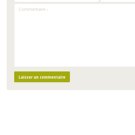
Commentaire
*