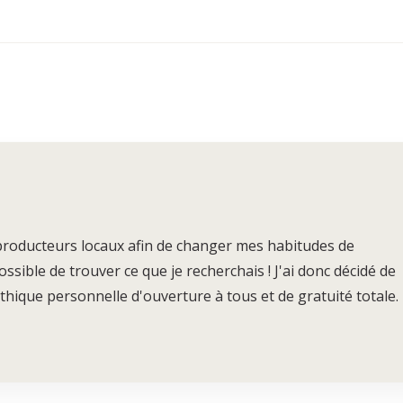
 producteurs locaux afin de changer mes habitudes de
ble de trouver ce que je recherchais ! J'ai donc décidé de
hique personnelle d'ouverture à tous et de gratuité totale.