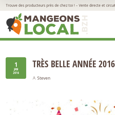
Trouve des producteurs près de chez toi ! – Vente directe et circui
TRÈS BELLE ANNÉE 2016
1
JAN
2016
Steven