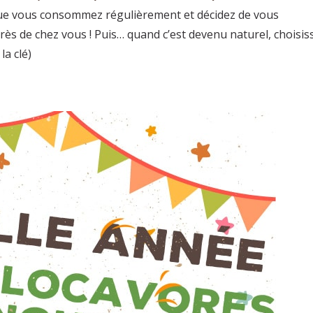
 que vous consommez régulièrement et décidez de vous
ès de chez vous ! Puis… quand c’est devenu naturel, choisis
la clé)