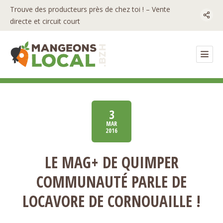
Trouve des producteurs près de chez toi ! – Vente
directe et circuit court
3
MAR
2016
LE MAG+ DE QUIMPER
COMMUNAUTÉ PARLE DE
LOCAVORE DE CORNOUAILLE !