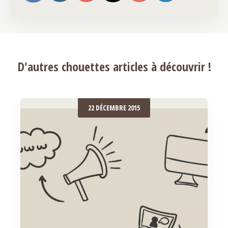
D'autres chouettes articles à découvrir !
22 DÉCEMBRE 2015