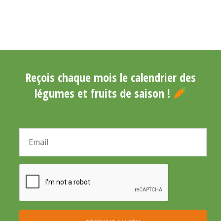
Reçois chaque mois le calendrier des
légumes et fruits de saison !