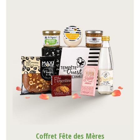
Coffret Fête des Mères