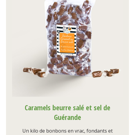
Caramels beurre salé et sel de
Guérande
Un kilo de bonbons en vrac, fondants et