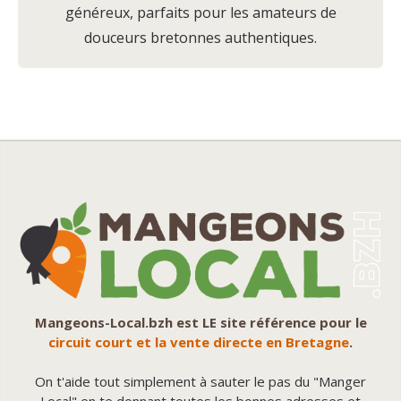
généreux, parfaits pour les amateurs de
douceurs bretonnes authentiques.
Mangeons-Local.bzh est LE site référence pour le
circuit court et la vente directe en Bretagne
.
On t'aide tout simplement à sauter le pas du "Manger