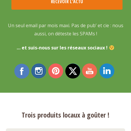
Un seul email par mois maxi. Pas de pub’ et cie : nous
aussi, on déteste les SPAMs !
… et suis-nous sur les réseaux sociaux !
Trois produits locaux à goûter !