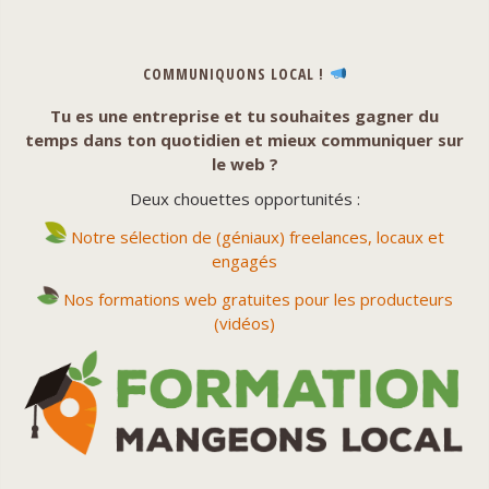
COMMUNIQUONS LOCAL !
Tu es une entreprise et tu souhaites gagner du
temps dans ton quotidien et mieux communiquer sur
le web ?
Deux chouettes opportunités :
Notre sélection de (géniaux) freelances, locaux et
engagés
Nos formations web gratuites pour les producteurs
(vidéos)