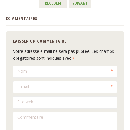
PRÉCÉDENT
SUIVANT
COMMENTAIRES
LAISSER UN COMMENTAIRE
Votre adresse e-mail ne sera pas publiée.
Les champs
obligatoires sont indiqués avec
Nom
E-mail
Site web
Commentaire
*