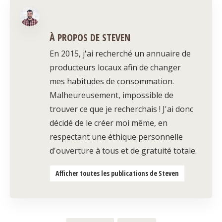
À PROPOS DE STEVEN
En 2015, j'ai recherché un annuaire de
producteurs locaux afin de changer
mes habitudes de consommation.
Malheureusement, impossible de
trouver ce que je recherchais ! J'ai donc
décidé de le créer moi même, en
respectant une éthique personnelle
d'ouverture à tous et de gratuité totale.
Afficher toutes les publications de Steven