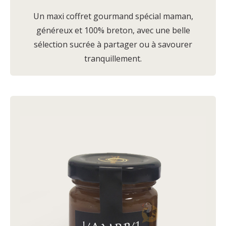
Un maxi coffret gourmand spécial maman,
généreux et 100% breton, avec une belle
sélection sucrée à partager ou à savourer
tranquillement.