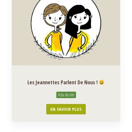
Les Jeannettes Parlent De Nous !
Actu du site
EN SAVOIR PLUS