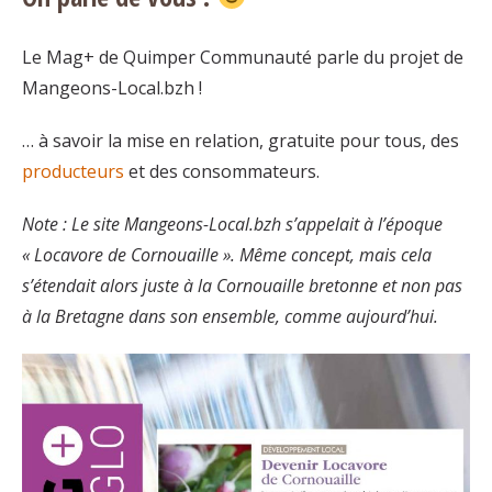
Le Mag+ de Quimper Communauté parle du projet de
Mangeons-Local.bzh !
… à savoir la mise en relation, gratuite pour tous, des
producteurs
et des consommateurs.
Note : Le site Mangeons-Local.bzh s’appelait à l’époque
« Locavore de Cornouaille ». Même concept, mais cela
s’étendait alors juste à la Cornouaille bretonne et non pas
à la Bretagne dans son ensemble, comme aujourd’hui.