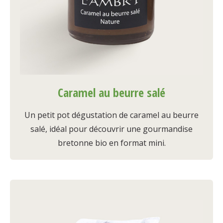
Caramel au beurre salé
Un petit pot dégustation de caramel au beurre
salé, idéal pour découvrir une gourmandise
bretonne bio en format mini.