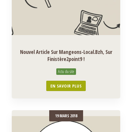
Nouvel Article Sur Mangeons-Local.bzh, Sur
Finistère2point9 !
Actu du site
EN SAVOIR PLUS
19 MARS 2018