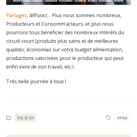
Partagez
, diffusez… Plus nous sommes nombreux,
Producteurs et Consomm’acteurs, et plus nous
pourrons tous bénéficier des nombreux intérêts du
circuit-court (produits plus sains et de meilleures
qualités, économies sur votre budget alimentation,
productions valorisées pour le producteur qui peut
enfin vivre de son travail, etc.)
Très belle journée à tous !
Actu du site
médias