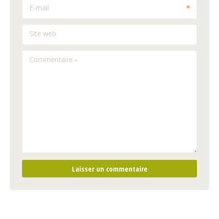
E-mail
Site web
Commentaire
*