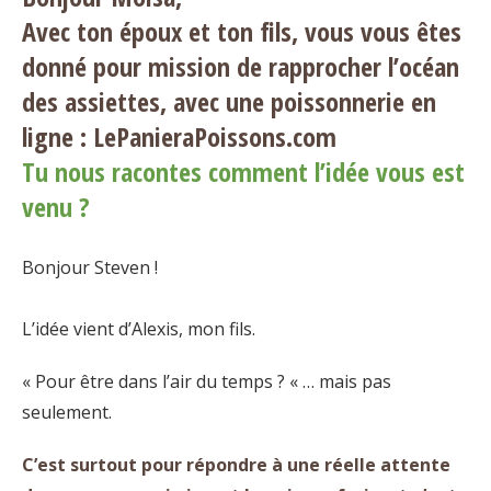
Avec ton époux et ton fils, vous vous êtes
donné pour mission de rapprocher l’océan
des assiettes, avec une poissonnerie en
ligne : LePanieraPoissons.com
Tu nous racontes comment l’idée vous est
venu ?
Bonjour Steven !
L’idée vient d’Alexis, mon fils.
« Pour être dans l’air du temps ? « … mais pas
seulement.
C’est surtout pour répondre à une réelle attente