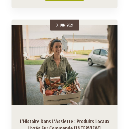
3 JUIN 2021
L’Histoire Dans L’Assiette : Produits Locaux
Livrés Sur Commande [INTERVIEW]