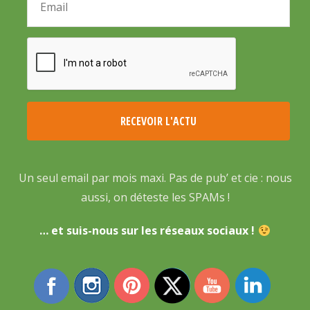
Un seul email par mois maxi. Pas de pub’ et cie : nous
aussi, on déteste les SPAMs !
… et suis-nous sur les réseaux sociaux !