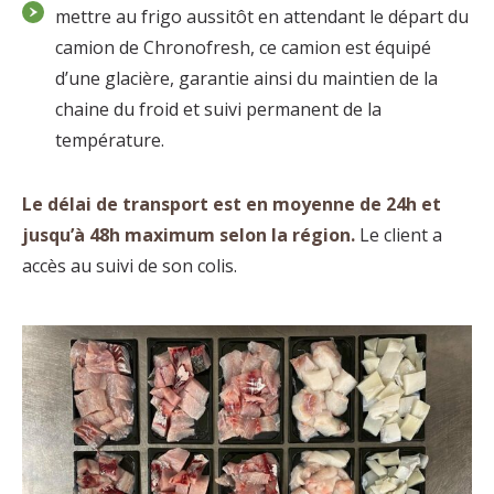
mettre au frigo aussitôt en attendant le départ du
camion de Chronofresh, ce camion est équipé
d’une glacière, garantie ainsi du maintien de la
chaine du froid et suivi permanent de la
température.
Le délai de transport est en moyenne de 24h et
jusqu’à 48h maximum selon la région.
Le client a
accès au suivi de son colis.