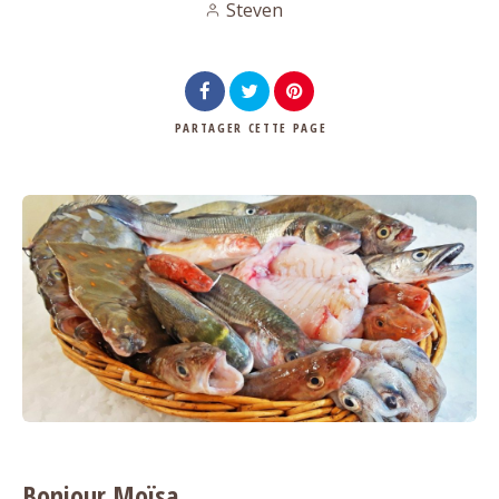
Steven
PARTAGER
CETTE PAGE
Bonjour Moïsa,