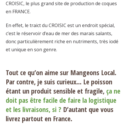
CROISIC, le plus grand site de production de coques
en FRANCE.
En effet, le traict du CROISIC est un endroit spécial,
c’est le réservoir d’eau de mer des marais salants,
donc particulièrement riche en nutriments, très iodé
et unique en son genre.
Tout ce qu’on aime sur Mangeons Local.
Par contre, je suis curieux… Le poisson
étant un produit sensible et fragile,
ça ne
doit pas être facile de faire la logistique
et les livraisons, si ?
D’autant que vous
livrez partout en France.