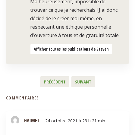
Malheureusement, impossible de
trouver ce que je recherchais ! J'ai donc
décidé de le créer moi même, en
respectant une éthique personnelle
d'ouverture à tous et de gratuité totale.
Afficher toutes les publications de Steven
PRÉCÉDENT
SUIVANT
COMMENTAIRES
HAIMET
24 octobre 2021 à 23 h 21 min