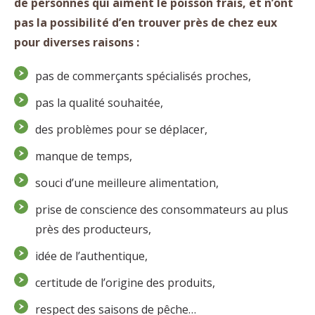
de personnes qui aiment le poisson frais, et n’ont
pas la possibilité d’en trouver près de chez eux
pour diverses raisons :
pas de commerçants spécialisés proches,
pas la qualité souhaitée,
des problèmes pour se déplacer,
manque de temps,
souci d’une meilleure alimentation,
prise de conscience des consommateurs au plus
près des producteurs,
idée de l’authentique,
certitude de l’origine des produits,
respect des saisons de pêche…