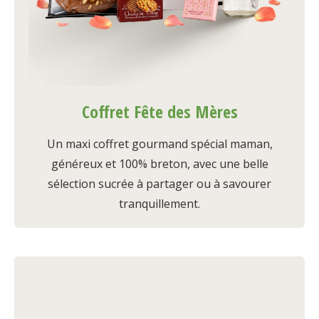
Coffret Fête des Mères
Un maxi coffret gourmand spécial maman,
généreux et 100% breton, avec une belle
sélection sucrée à partager ou à savourer
tranquillement.