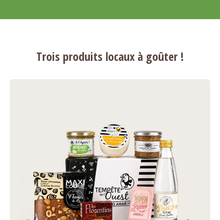
Trois produits locaux à goûter !