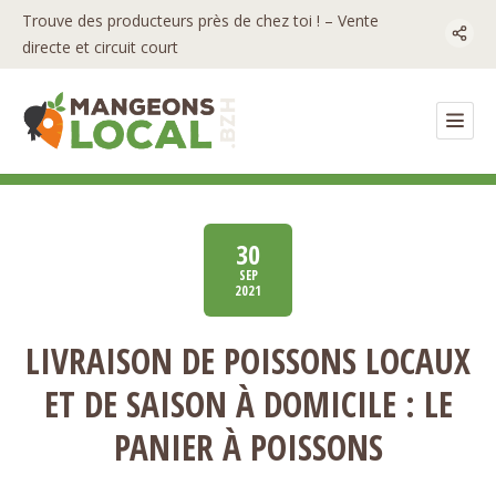
Trouve des producteurs près de chez toi ! – Vente
directe et circuit court
30
SEP
2021
LIVRAISON DE POISSONS LOCAUX
ET DE SAISON À DOMICILE : LE
PANIER À POISSONS