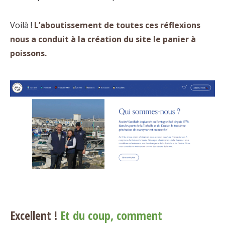
Voilà !
L’aboutissement de toutes ces réflexions
nous a conduit à la création du site le panier à
poissons.
Excellent !
Et du coup, comment