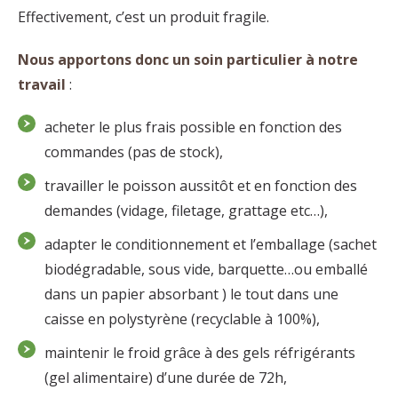
Effectivement, c’est un produit fragile.
Nous apportons donc un soin particulier à notre
travail
:
acheter le plus frais possible en fonction des
commandes (pas de stock),
travailler le poisson aussitôt et en fonction des
demandes (vidage, filetage, grattage etc…),
adapter le conditionnement et l’emballage (sachet
biodégradable, sous vide, barquette…ou emballé
dans un papier absorbant ) le tout dans une
caisse en polystyrène (recyclable à 100%),
maintenir le froid grâce à des gels réfrigérants
(gel alimentaire) d’une durée de 72h,