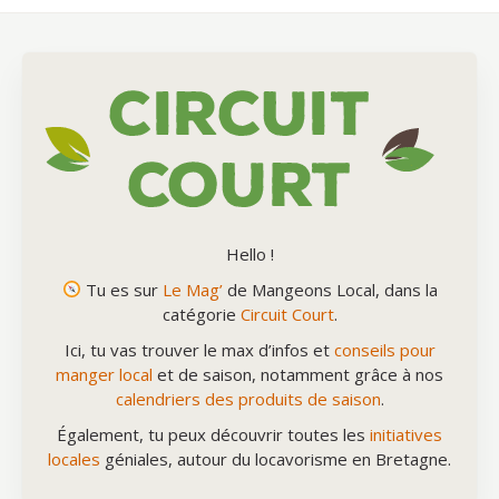
Hello !
Tu es sur
Le Mag’
de Mangeons Local, dans la
catégorie
Circuit Court
.
Ici, tu vas trouver le max d’infos et
conseils pour
manger local
et de saison, notamment grâce à nos
calendriers des produits de saison
.
Également, tu peux découvrir toutes les
initiatives
locales
géniales, autour du locavorisme en Bretagne.