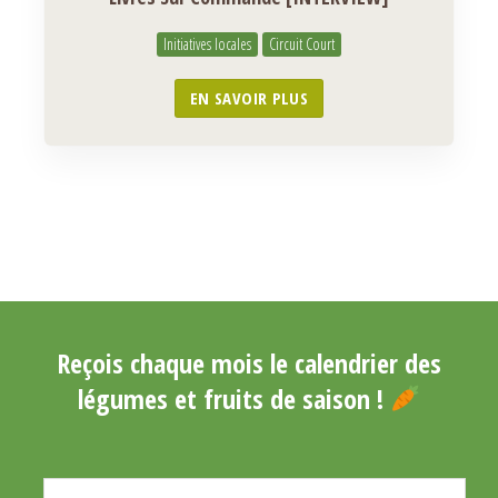
Initiatives locales
Circuit Court
EN SAVOIR PLUS
Reçois chaque mois le calendrier des
légumes et fruits de saison !