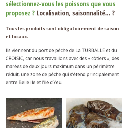
sélectionnez-vous les poissons que vous
proposez ?
Localisation, saisonnalité… ?
Tous les produits sont obligatoirement de saison
et locaux.
Ils viennent du port de pêche de La TURBALLE et du
CROISIC, car nous travaillons avec des « côtiers », des
marées de deux jours maximum dans un périmètre
réduit, une zone de pêche qui s’étend principalement
entre Belle Ile et l’ile d’Yeu.