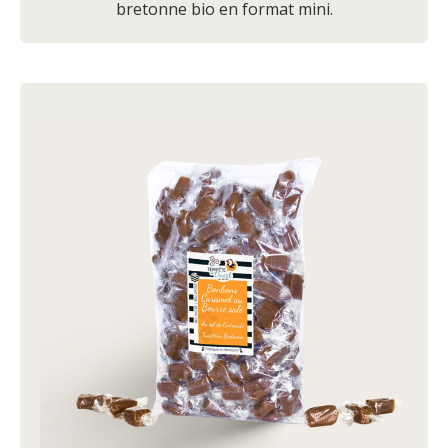
bretonne bio en format mini.