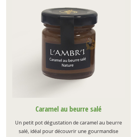
Caramel au beurre salé
Un petit pot dégustation de caramel au beurre
salé, idéal pour découvrir une gourmandise