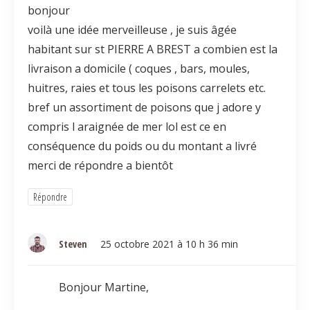
bonjour
voilà une idée merveilleuse , je suis âgée
habitant sur st PIERRE A BREST a combien est la
livraison a domicile ( coques , bars, moules,
huitres, raies et tous les poisons carrelets etc.
bref un assortiment de poisons que j adore y
compris l araignée de mer lol est ce en
conséquence du poids ou du montant a livré
merci de répondre a bientôt
Répondre
Steven
25 octobre 2021 à 10 h 36 min
Bonjour Martine,