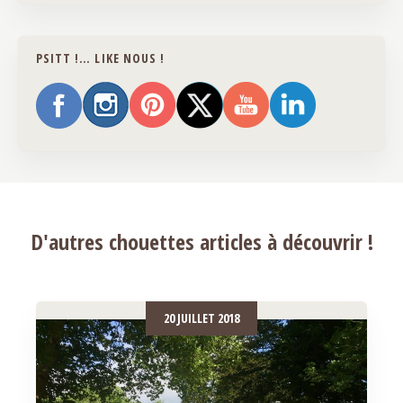
PSITT !… LIKE NOUS !
D'autres chouettes articles à découvrir !
20 JUILLET 2018