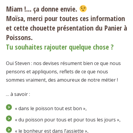
Miam !… ça donne envie.
Moïsa, merci pour toutes ces information
et cette chouette présentation du Panier à
Poissons.
Tu souhaites rajouter quelque chose ?
Oui Steven : nos devises résument bien ce que nous
pensons et appliquons, reflets de ce que nous
sommes vraiment, des amoureux de notre métier !
… à savoir :
« dans le poisson tout est bon »,
« du poisson pour tous et pour tous les jours »,
« le bonheur est dans l’assiette »,