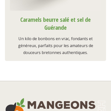
Caramels beurre salé et sel de
Guérande
Un kilo de bonbons en vrac, fondants et
généreux, parfaits pour les amateurs de
douceurs bretonnes authentiques.