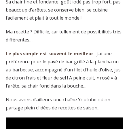
Sa chair fine et fondante, goût iodé pas trop fort, pas
beaucoup d’arêtes, se conserve bien, se cuisine
facilement et plait à tout le monde !
Ma recette ? Difficile, car tellement de possibilités très
différentes…
Le plus simple est souvent le meilleur
: j’ai une
préférence pour le pavé de bar grillé à la plancha ou
au barbecue, accompagné d’un filet d’huile d’olive, jus
de citron frais et fleur de sel ! A peine cuit, « rosé » à
l’arête, sa chair fond dans la bouche…
Nous avons d’ailleurs une chaîne Youtube où on
partage plein d’idées de recettes de saison…