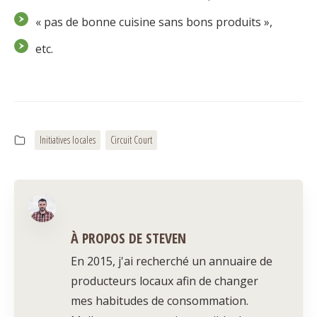
« pas de bonne cuisine sans bons produits »,
etc.
Initiatives locales
Circuit Court
À PROPOS DE STEVEN
En 2015, j'ai recherché un annuaire de
producteurs locaux afin de changer
mes habitudes de consommation.