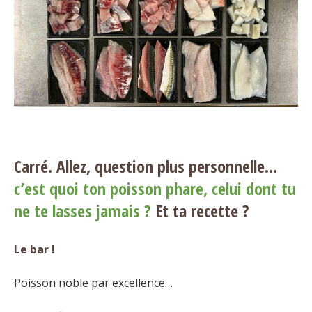
Carré. Allez, question plus personnelle…
c’est quoi ton poisson phare, celui dont tu
ne te lasses jamais ?
Et ta recette ?
Le bar !
Poisson noble par excellence…