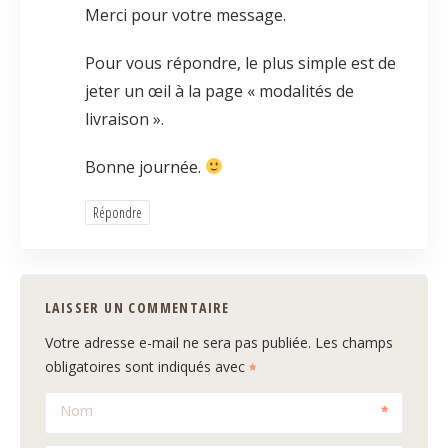
Merci pour votre message.
Pour vous répondre, le plus simple est de
jeter un œil à la page « modalités de
livraison ».
Bonne journée.
Répondre
LAISSER UN COMMENTAIRE
Votre adresse e-mail ne sera pas publiée.
Les champs
obligatoires sont indiqués avec
Nom