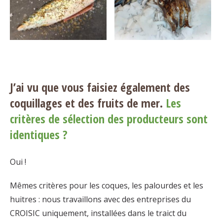
J’ai vu que vous faisiez également des
coquillages et des fruits de mer.
Les
critères de sélection des producteurs sont
identiques ?
Oui !
Mêmes critères pour les coques, les palourdes et les
huitres : nous travaillons avec des entreprises du
CROISIC uniquement, installées dans le traict du