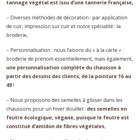
tannage végétal est issu d’une tannerie Française,
– Diverses méthodes de décoration : par application
de cuir, impression sur cuir et notre spécialité : la
broderie,
– Personnalisation : nous faisons du « à la carte » :
broderie de prénom essentiellement, mais également,
une personnalisation complète du chausson à
partir des dessins des clients, de la pointure 16 au
49
!
– Nous proposons des semelles à glisser dans les
chaussons pour un hiver douillet :
des semelles en
feutre écologique, végane, puisque le feutre est
constitué d’amidon de fibres végétales
,