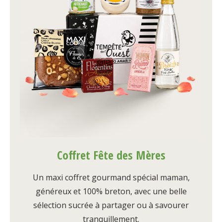
Coffret Fête des Mères
Un maxi coffret gourmand spécial maman,
généreux et 100% breton, avec une belle
sélection sucrée à partager ou à savourer
tranquillement.