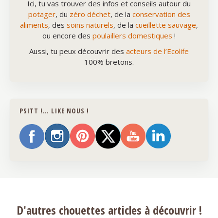
Ici, tu vas trouver des infos et conseils autour du
potager
, du
zéro déchet
, de la
conservation des
aliments
, des
soins naturels
, de la
cueillette sauvage
,
ou encore des
poulaillers domestiques
!
Aussi, tu peux découvrir des
acteurs de l’Ecolife
100% bretons.
PSITT !… LIKE NOUS !
D'autres chouettes articles à découvrir !