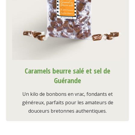
Caramels beurre salé et sel de
Guérande
Un kilo de bonbons en vrac, fondants et
généreux, parfaits pour les amateurs de
douceurs bretonnes authentiques.