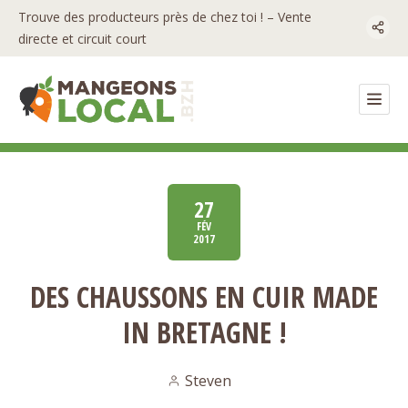
Trouve des producteurs près de chez toi ! – Vente
directe et circuit court
27
FÉV
2017
DES CHAUSSONS EN CUIR MADE
IN BRETAGNE !
Steven