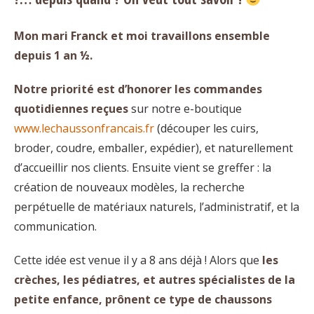
Mon mari Franck et moi travaillons ensemble
depuis 1 an ½.
Notre priorité est d’honorer les commandes
quotidiennes reçues
sur notre e-boutique
www.lechaussonfrancais.fr
(découper les cuirs,
broder, coudre, emballer, expédier), et naturellement
d’accueillir nos clients. Ensuite vient se greffer : la
création de nouveaux modèles, la recherche
perpétuelle de matériaux naturels, l’administratif, et la
communication.
Cette idée est venue il y a 8 ans déjà ! Alors que
les
crèches, les pédiatres, et autres spécialistes de la
petite enfance, prônent ce type de chaussons