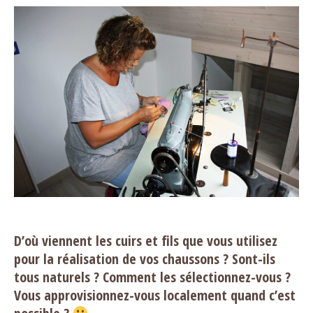
D’où viennent les cuirs et fils que vous utilisez
pour la réalisation de vos chaussons ? Sont-ils
tous naturels ? Comment les sélectionnez-vous ?
Vous approvisionnez-vous localement quand c’est