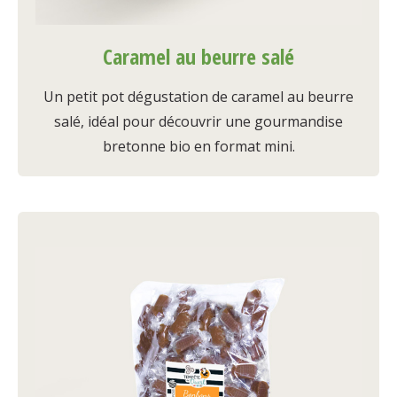
Caramel au beurre salé
Un petit pot dégustation de caramel au beurre
salé, idéal pour découvrir une gourmandise
bretonne bio en format mini.