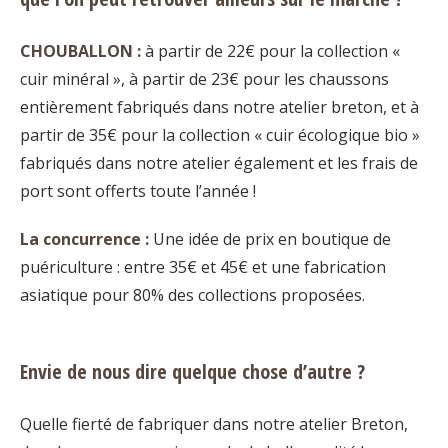
CHOUBALLON :
à partir de 22€ pour la collection «
cuir minéral », à partir de 23€ pour les chaussons
entièrement fabriqués dans notre atelier breton, et à
partir de 35€ pour la collection « cuir écologique bio »
fabriqués dans notre atelier également et les frais de
port sont offerts toute l’année !
La concurrence :
Une idée de prix en boutique de
puériculture : entre 35€ et 45€ et une fabrication
asiatique pour 80% des collections proposées.
Envie de nous dire quelque chose d’autre ?
Quelle fierté de fabriquer dans notre atelier Breton,