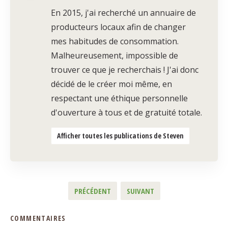
En 2015, j'ai recherché un annuaire de
producteurs locaux afin de changer
mes habitudes de consommation.
Malheureusement, impossible de
trouver ce que je recherchais ! J'ai donc
décidé de le créer moi même, en
respectant une éthique personnelle
d'ouverture à tous et de gratuité totale.
Afficher toutes les publications de Steven
PRÉCÉDENT
SUIVANT
COMMENTAIRES