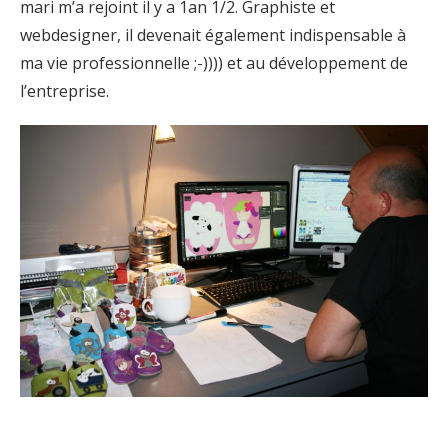
mari m’a rejoint il y a 1an 1/2. Graphiste et
webdesigner, il devenait également indispensable à
ma vie professionnelle ;-)))) et au développement de
l’entreprise.