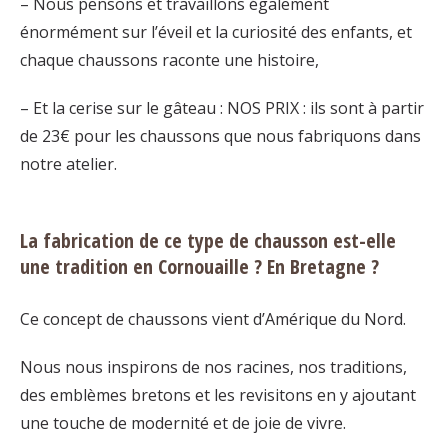
– Nous pensons et travaillons également
énormément sur l’éveil et la curiosité des enfants, et
chaque chaussons raconte une histoire,
– Et la cerise sur le gâteau : NOS PRIX : ils sont à partir
de 23€ pour les chaussons que nous fabriquons dans
notre atelier.
La fabrication de ce type de chausson est-elle
une tradition en Cornouaille ? En Bretagne ?
Ce concept de chaussons vient d’Amérique du Nord.
Nous nous inspirons de nos racines, nos traditions,
des emblèmes bretons et les revisitons en y ajoutant
une touche de modernité et de joie de vivre.