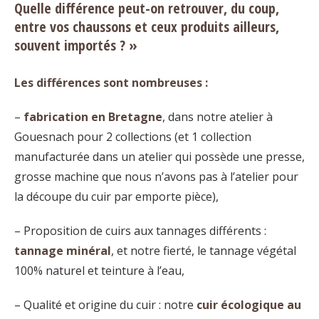
Quelle différence peut-on retrouver, du coup,
entre vos chaussons et ceux produits ailleurs,
souvent importés ? »
Les différences sont nombreuses :
–
fabrication en Bretagne
, dans notre atelier à
Gouesnach pour 2 collections (et 1 collection
manufacturée dans un atelier qui possède une presse,
grosse machine que nous n’avons pas à l’atelier pour
la découpe du cuir par emporte pièce),
– Proposition de cuirs aux tannages différents :
tannage minéral
, et notre fierté, le tannage végétal
100% naturel et teinture à l’eau,
– Qualité et origine du cuir : notre
cuir écologique au