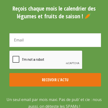
Reçois chaque mois le calendrier des
légumes et fruits de saison !
Un seul email par mois maxi. Pas de pub’ et cie : nous
aussi, on déteste les SPAMs !