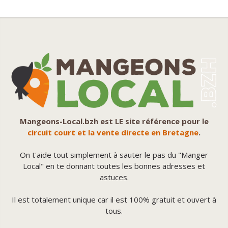
Mangeons-Local.bzh est LE site référence pour le
circuit court et la vente directe en Bretagne
.
On t'aide tout simplement à sauter le pas du "Manger
Local" en te donnant toutes les bonnes adresses et
astuces.
Il est totalement unique car il est 100% gratuit et ouvert à
tous.