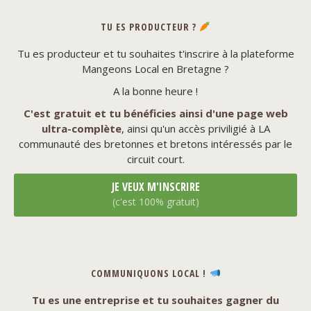
TU ES PRODUCTEUR ?
Tu es producteur et tu souhaites t'inscrire à la plateforme
Mangeons Local en Bretagne ?
A la bonne heure !
C'est gratuit et tu bénéficies ainsi d'une page web
ultra-complète
, ainsi qu'un accès priviligié à LA
communauté des bretonnes et bretons intéressés par le
circuit court.
JE VEUX M'INSCRIRE
(c'est 100% gratuit)
COMMUNIQUONS LOCAL !
Tu es une entreprise et tu souhaites gagner du