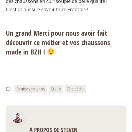
des chaussons en cuir souple de belle qualité !
C’est ça aussi le savoir faire Français !
Un grand Merci pour nous avoir fait
découvrir ce métier et vos chaussons
made in BZH !
Solutions bretonnes
Ecolife
Zéro déchet
À PROPOS DE STEVEN