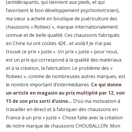
(antidérapants, qui tiennent aux pieds, et qui
favorisent le bon développement psychomotricien),
ma sœur a acheté en boutique de puériculture des
chaussons « Robeez », marque internationalement
connue et de belle qualité. Ces chaussons fabriqués
en Chine lui ont coûtés 42€…et voilà !! Je n’ai pas
trouvé ce prix « juste ». Un prix « juste » pour nous,
est un prix qui correspond à la qualité des matériaux
et à la création, la fabrication. Le problème des «
Robeez », comme de nombreuses autres marques, est
le nombre important d’intermédiaires.
Ce qui donne
un article en magasin au prix multiplié par 12, voir
15 de son prix sorti d’usine…
D’où ma motivation à
travailler en direct et à fabriquer des chaussons en
France à un prix « juste ». Chose faite avec la création
de notre marque de chaussons CHOUBALLON. Mon