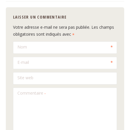
LAISSER UN COMMENTAIRE
Votre adresse e-mail ne sera pas publiée.
Les champs
obligatoires sont indiqués avec
Nom
E-mail
Site web
Commentaire
*