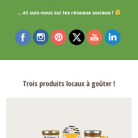
… et suis-nous sur les réseaux sociaux !
Trois produits locaux à goûter !