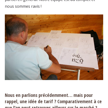
nous sommes ravis !
Nous en parlions précédemment… mais pour
rappel, une idée de tarif ? Comparativement à ce
que l’on peut retrouver ailleurs sur le marché ?