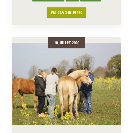
EN SAVOIR PLUS
10 JUILLET 2020