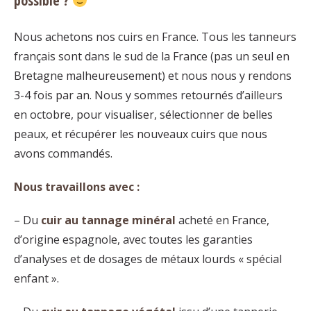
possible ?
Nous achetons nos cuirs en France. Tous les tanneurs
français sont dans le sud de la France (pas un seul en
Bretagne malheureusement) et nous nous y rendons
3-4 fois par an. Nous y sommes retournés d’ailleurs
en octobre, pour visualiser, sélectionner de belles
peaux, et récupérer les nouveaux cuirs que nous
avons commandés.
Nous travaillons avec :
– Du
cuir au tannage minéral
acheté en France,
d’origine espagnole, avec toutes les garanties
d’analyses et de dosages de métaux lourds « spécial
enfant ».