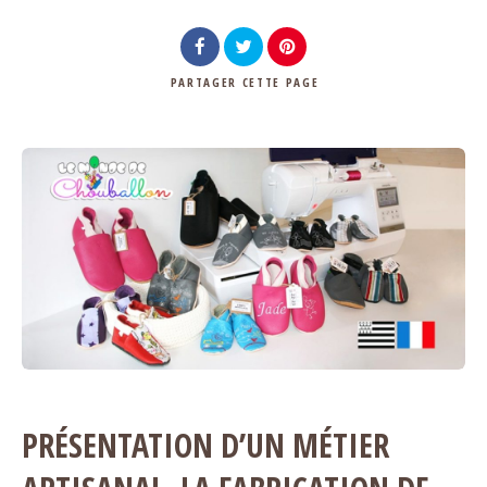
PARTAGER
CETTE PAGE
PRÉSENTATION D’UN MÉTIER