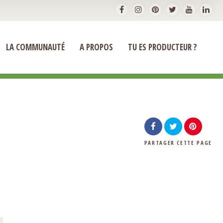
LA COMMUNAUTÉ
A PROPOS
TU ES PRODUCTEUR ?
PARTAGER
CETTE PAGE