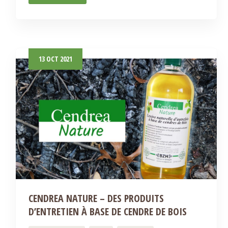
13
OCT
2021
CENDREA NATURE – DES PRODUITS
D’ENTRETIEN À BASE DE CENDRE DE BOIS