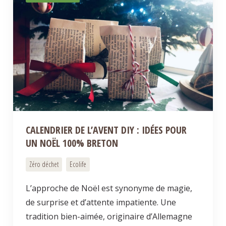
CALENDRIER DE L’AVENT DIY : IDÉES POUR
UN NOËL 100% BRETON
Zéro déchet
Ecolife
L’approche de Noël est synonyme de magie,
de surprise et d’attente impatiente. Une
tradition bien-aimée, originaire d’Allemagne