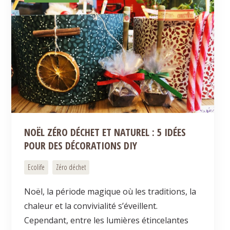
NOËL ZÉRO DÉCHET ET NATUREL : 5 IDÉES
POUR DES DÉCORATIONS DIY
Ecolife
Zéro déchet
Noël, la période magique où les traditions, la
chaleur et la convivialité s’éveillent.
Cependant, entre les lumières étincelantes