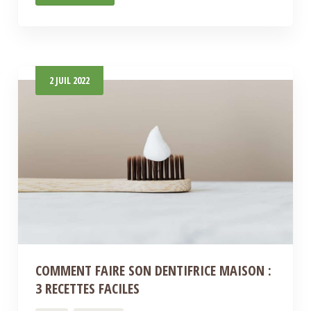
2
JUIL
2022
COMMENT FAIRE SON DENTIFRICE MAISON :
3 RECETTES FACILES