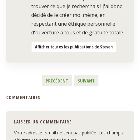
trouver ce que je recherchais ! J'ai donc
décidé de le créer moi même, en
respectant une éthique personnelle
d'ouverture à tous et de gratuité totale.
Afficher toutes les publications de Steven
PRÉCÉDENT
SUIVANT
COMMENTAIRES
LAISSER UN COMMENTAIRE
Votre adresse e-mail ne sera pas publiée.
Les champs