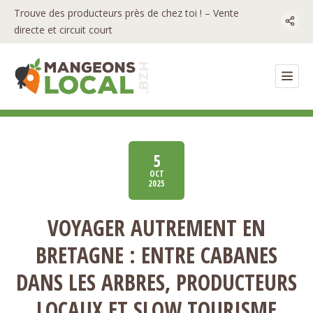
Trouve des producteurs près de chez toi ! – Vente
directe et circuit court
5
OCT
2025
VOYAGER AUTREMENT EN
BRETAGNE : ENTRE CABANES
DANS LES ARBRES, PRODUCTEURS
LOCAUX ET SLOW TOURISME