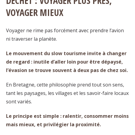
DÉCHET : VOYAGER PLUS PRÈS,
VOYAGER MIEUX
Voyager ne rime pas forcément avec prendre l’avion
ni traverser la planète.
Le mouvement du slow tourisme invite à changer
de regard : inutile d’aller loin pour être dépaysé,
l’évasion se trouve souvent à deux pas de chez soi.
En Bretagne, cette philosophie prend tout son sens,
tant les paysages, les villages et les savoir-faire locaux
sont variés.
Le principe est simple : ralentir, consommer moins
mais mieux, et privilégier la proximité.