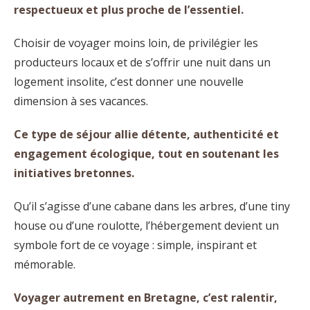
respectueux et plus proche de l’essentiel.
Choisir de voyager moins loin, de privilégier les
producteurs locaux et de s’offrir une nuit dans un
logement insolite, c’est donner une nouvelle
dimension à ses vacances.
Ce type de séjour allie détente, authenticité et
engagement écologique, tout en soutenant les
initiatives bretonnes.
Qu’il s’agisse d’une cabane dans les arbres, d’une tiny
house ou d’une roulotte, l’hébergement devient un
symbole fort de ce voyage : simple, inspirant et
mémorable.
Voyager autrement en Bretagne, c’est ralentir,