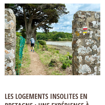
LES LOGEMENTS INSOLITES EN