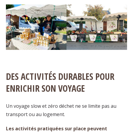
DES ACTIVITÉS DURABLES POUR
ENRICHIR SON VOYAGE
Un voyage slow et zéro déchet ne se limite pas au
transport ou au logement.
Les activités pratiquées sur place peuvent