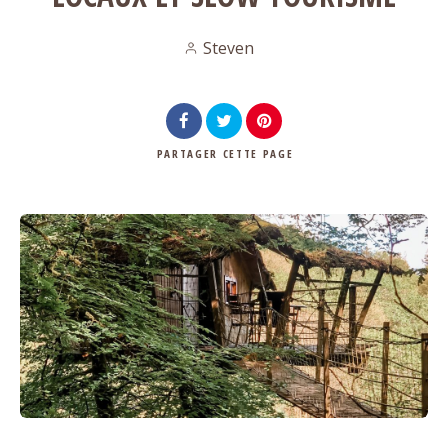
Steven
PARTAGER
CETTE PAGE