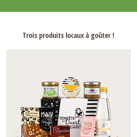
Trois produits locaux à goûter !