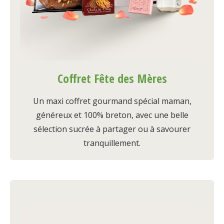
Coffret Fête des Mères
Un maxi coffret gourmand spécial maman,
généreux et 100% breton, avec une belle
sélection sucrée à partager ou à savourer
tranquillement.