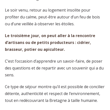
Le soir venu, retour au logement insolite pour
profiter du calme, peut-être autour d’un feu de bois
ou d’une veillée à observer les étoiles.
Le troisième jour, on peut aller à la rencontre
d’artisans ou de petits producteurs : cidrier,
brasseur, potier ou apiculteur.
C’est l’occasion d’apprendre un savoir-faire, de poser
des questions et de repartir avec un souvenir qui a du
sens.
Ce type de séjour montre qu’il est possible de concilier
détente, authenticité et respect de l’environnement,
tout en redécouvrant la Bretagne à taille humaine.