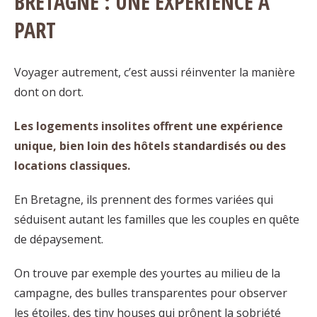
BRETAGNE : UNE EXPÉRIENCE À
PART
Voyager autrement, c’est aussi réinventer la manière
dont on dort.
Les logements insolites offrent une expérience
unique, bien loin des hôtels standardisés ou des
locations classiques.
En Bretagne, ils prennent des formes variées qui
séduisent autant les familles que les couples en quête
de dépaysement.
On trouve par exemple des yourtes au milieu de la
campagne, des bulles transparentes pour observer
les étoiles, des tiny houses qui prônent la sobriété