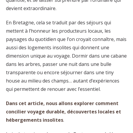
devient extraordinaire.
En Bretagne, cela se traduit par des séjours qui
mettent à l’honneur les producteurs locaux, les
paysages du quotidien que l’on croyait connaître, mais
aussi des logements insolites qui donnent une
dimension unique au voyage. Dormir dans une cabane
dans les arbres, passer une nuit dans une bulle
transparente ou encore séjourner dans une tiny
house au milieu des champs… autant d’expériences
qui permettent de renouer avec l’essentiel.
Dans cet article, nous allons explorer comment
concilier voyage durable, découvertes locales et
hébergements insolites
.