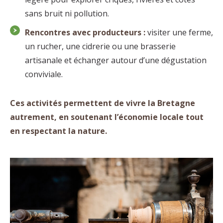
sans bruit ni pollution.
Rencontres avec producteurs :
visiter une ferme,
un rucher, une cidrerie ou une brasserie
artisanale et échanger autour d’une dégustation
conviviale.
Ces activités permettent de vivre la Bretagne
autrement, en soutenant l’économie locale tout
en respectant la nature.