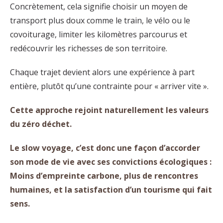
Concrètement, cela signifie choisir un moyen de
transport plus doux comme le train, le vélo ou le
covoiturage, limiter les kilomètres parcourus et
redécouvrir les richesses de son territoire.
Chaque trajet devient alors une expérience à part
entière, plutôt qu’une contrainte pour « arriver vite ».
Cette approche rejoint naturellement les valeurs
du zéro déchet.
Le slow voyage, c’est donc une façon d’accorder
son mode de vie avec ses convictions écologiques :
Moins d’empreinte carbone, plus de rencontres
humaines, et la satisfaction d’un tourisme qui fait
sens.