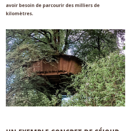
avoir besoin de parcourir des milliers de
kilomètres.