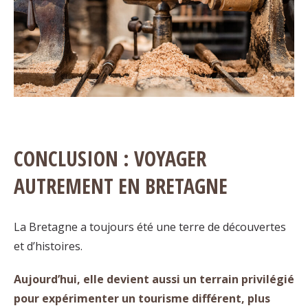
CONCLUSION : VOYAGER
AUTREMENT EN BRETAGNE
La Bretagne a toujours été une terre de découvertes
et d’histoires.
Aujourd’hui, elle devient aussi un terrain privilégié
pour expérimenter un tourisme différent, plus