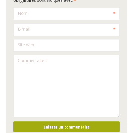
obligatoires sont indiqués avec
Nom
E-mail
Site web
Commentaire
*