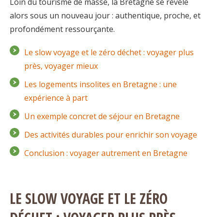
Loin du tourisme de masse, la Bretagne se révèle
alors sous un nouveau jour : authentique, proche, et
profondément ressourçante.
Le slow voyage et le zéro déchet : voyager plus
près, voyager mieux
Les logements insolites en Bretagne : une
expérience à part
Un exemple concret de séjour en Bretagne
Des activités durables pour enrichir son voyage
Conclusion : voyager autrement en Bretagne
LE SLOW VOYAGE ET LE ZÉRO