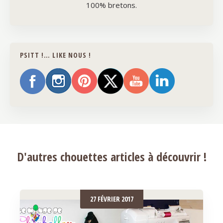
100% bretons.
PSITT !… LIKE NOUS !
D'autres chouettes articles à découvrir !
27 FÉVRIER 2017