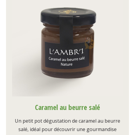
Caramel au beurre salé
Un petit pot dégustation de caramel au beurre
salé, idéal pour découvrir une gourmandise