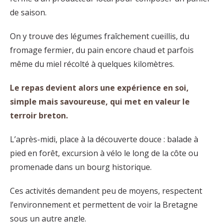
de saison.
On y trouve des légumes fraîchement cueillis, du
fromage fermier, du pain encore chaud et parfois
même du miel récolté à quelques kilomètres.
Le repas devient alors une expérience en soi,
simple mais savoureuse, qui met en valeur le
terroir breton.
L’après-midi, place à la découverte douce : balade à
pied en forêt, excursion à vélo le long de la côte ou
promenade dans un bourg historique.
Ces activités demandent peu de moyens, respectent
l’environnement et permettent de voir la Bretagne
sous un autre angle.