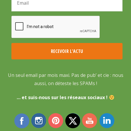
Un seul email par mois maxi. Pas de pub’ et cie : nous
aussi, on déteste les SPAMs !
… et suis-nous sur les réseaux sociaux !