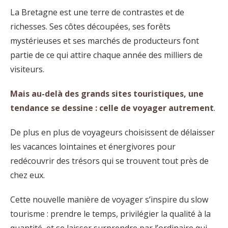
La Bretagne est une terre de contrastes et de
richesses. Ses côtes découpées, ses forêts
mystérieuses et ses marchés de producteurs font
partie de ce qui attire chaque année des milliers de
visiteurs.
Mais au-delà des grands sites touristiques, une
tendance se dessine : celle de voyager autrement
.
De plus en plus de voyageurs choisissent de délaisser
les vacances lointaines et énergivores pour
redécouvrir des trésors qui se trouvent tout près de
chez eux.
Cette nouvelle manière de voyager s’inspire du slow
tourisme : prendre le temps, privilégier la qualité à la
quantité, et se laisser surprendre par l’ordinaire qui