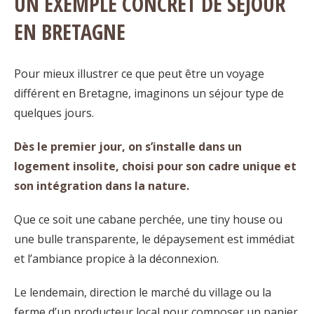
UN EXEMPLE CONCRET DE SÉJOUR
EN BRETAGNE
Pour mieux illustrer ce que peut être un voyage
différent en Bretagne, imaginons un séjour type de
quelques jours.
Dès le premier jour, on s’installe dans un
logement insolite, choisi pour son cadre unique et
son intégration dans la nature.
Que ce soit une cabane perchée, une tiny house ou
une bulle transparente, le dépaysement est immédiat
et l’ambiance propice à la déconnexion.
Le lendemain, direction le marché du village ou la
ferme d’un producteur local pour composer un panier