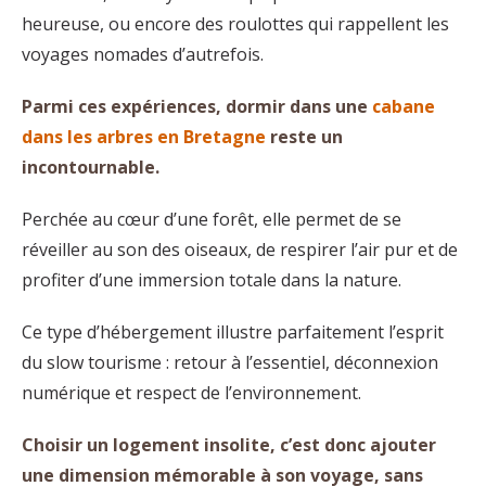
heureuse, ou encore des roulottes qui rappellent les
voyages nomades d’autrefois.
Parmi ces expériences, dormir dans une
cabane
dans les arbres en Bretagne
reste un
incontournable.
Perchée au cœur d’une forêt, elle permet de se
réveiller au son des oiseaux, de respirer l’air pur et de
profiter d’une immersion totale dans la nature.
Ce type d’hébergement illustre parfaitement l’esprit
du slow tourisme : retour à l’essentiel, déconnexion
numérique et respect de l’environnement.
Choisir un logement insolite, c’est donc ajouter
une dimension mémorable à son voyage, sans