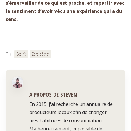
s’émerveiller de ce qui est proche, et repartir avec
le sentiment d’avoir vécu une expérience qui a du
sens.
Ecolife
Zéro déchet
À PROPOS DE STEVEN
En 2015, j'ai recherché un annuaire de
producteurs locaux afin de changer
mes habitudes de consommation.
Malheureusement, impossible de