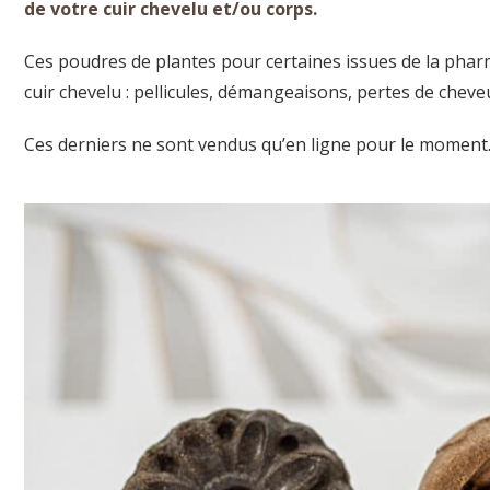
de votre cuir chevelu et/ou corps.
Ces poudres de plantes pour certaines issues de la pha
cuir chevelu : pellicules, démangeaisons, pertes de cheve
Ces derniers ne sont vendus qu’en ligne pour le moment