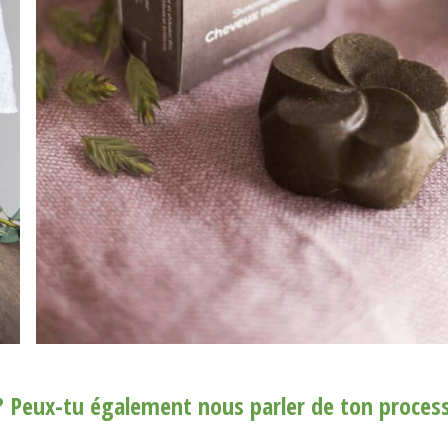
 ? Peux-tu également nous parler de ton proces