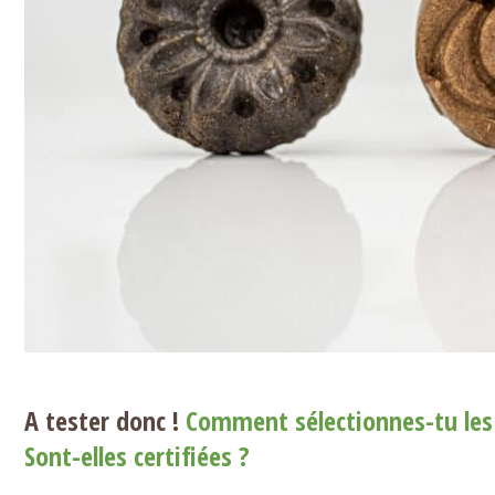
A tester donc !
Comment sélectionnes-tu les 
Sont-elles certifiées ?