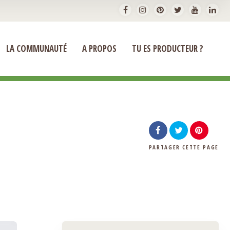
LA COMMUNAUTÉ
A PROPOS
TU ES PRODUCTEUR ?
PARTAGER
CETTE PAGE