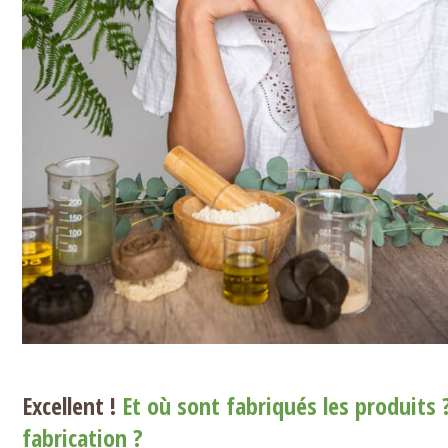
Excellent !
Et où sont fabriqués les produits
fabrication ?