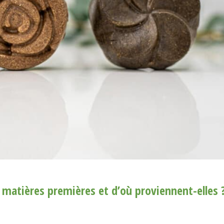
matières premières et d’où proviennent-elles 