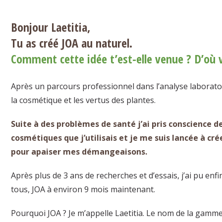
Bonjour Laetitia,
Tu as créé JOA au naturel.
Comment cette idée t’est-elle venue ? D’où 
Après un parcours professionnel dans l’analyse laboratoi
la cosmétique et les vertus des plantes.
Suite à des problèmes de santé j’ai pris conscience 
cosmétiques que j’utilisais et je me suis lancée à 
pour apaiser mes démangeaisons.
Après plus de 3 ans de recherches et d’essais, j’ai pu en
tous, JOA à environ 9 mois maintenant.
Pourquoi JOA ? Je m’appelle Laetitia. Le nom de la gam