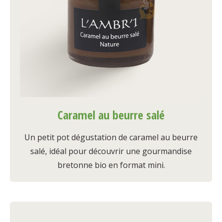
Caramel au beurre salé
Un petit pot dégustation de caramel au beurre
salé, idéal pour découvrir une gourmandise
bretonne bio en format mini.