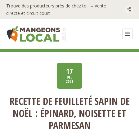
Trouve des producteurs près de chez toi ! – Vente
directe et circuit court
17
DÉC
2021
RECETTE DE FEUILLETÉ SAPIN DE
NOËL : ÉPINARD, NOISETTE ET
PARMESAN