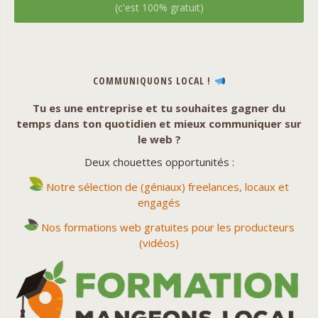
(c'est 100% gratuit)
COMMUNIQUONS LOCAL !
Tu es une entreprise et tu souhaites gagner du
temps dans ton quotidien et mieux communiquer sur
le web ?
Deux chouettes opportunités :
Notre sélection de (géniaux) freelances, locaux et
engagés
Nos formations web gratuites pour les producteurs
(vidéos)