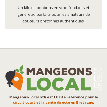
Un kilo de bonbons en vrac, fondants et
généreux, parfaits pour les amateurs de
douceurs bretonnes authentiques.
Mangeons-Local.bzh est LE site référence pour le
circuit court et la vente directe en Bretagne
.