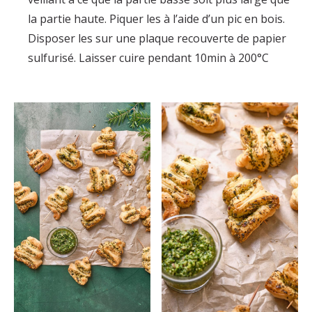
la partie haute. Piquer les à l’aide d’un pic en bois.
Disposer les sur une plaque recouverte de papier
sulfurisé. Laisser cuire pendant 10min à 200°C