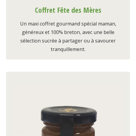
Coffret Fête des Mères
Un maxi coffret gourmand spécial maman,
généreux et 100% breton, avec une belle
sélection sucrée à partager ou à savourer
tranquillement.