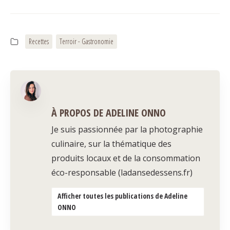
Recettes
Terroir - Gastronomie
À PROPOS DE ADELINE ONNO
Je suis passionnée par la photographie
culinaire, sur la thématique des
produits locaux et de la consommation
éco-responsable (ladansedessens.fr)
Afficher toutes les publications de Adeline
ONNO