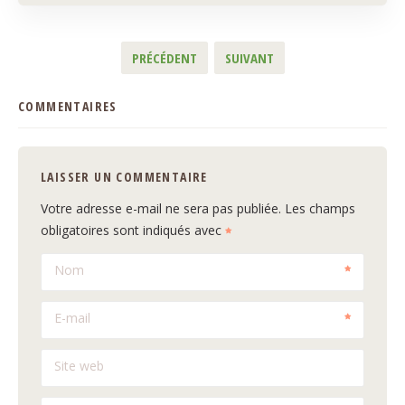
PRÉCÉDENT
SUIVANT
COMMENTAIRES
LAISSER UN COMMENTAIRE
Votre adresse e-mail ne sera pas publiée.
Les champs
obligatoires sont indiqués avec
Nom
E-mail
Site web