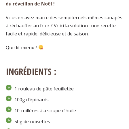
du réveillon de Noël !
Vous en avez marre des sempiternels mêmes canapés
à réchauffer au four ? Voici la solution : une recette
facile et rapide, délicieuse et de saison.
Qui dit mieux ?
INGRÉDIENTS :
1 rouleau de pâte feuilletée
100g d’épinards
10 cuillères à a soupe d’huile
50g de noisettes