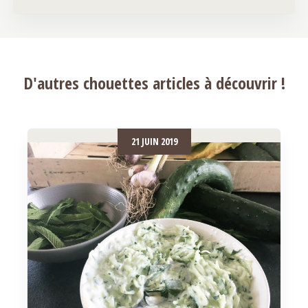
D'autres chouettes articles à découvrir !
21 JUIN 2019