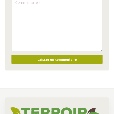
Commentaire
*