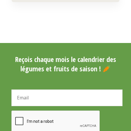
Reçois chaque mois le calendrier des
légumes et fruits de saison !