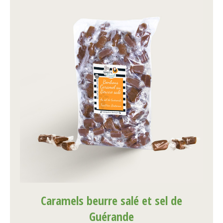
Caramels beurre salé et sel de
Guérande