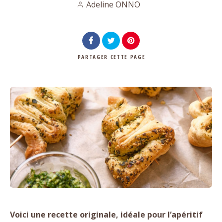
Adeline ONNO
PARTAGER
CETTE PAGE
Voici une recette originale, idéale pour l’apéritif