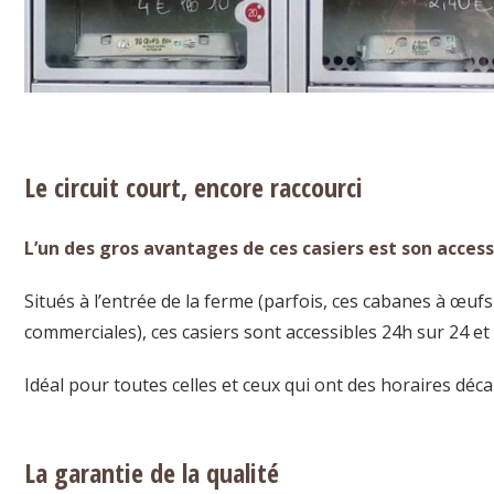
Le circuit court, encore raccourci
L’un des gros avantages de ces casiers est son accessi
Situés à l’entrée de la ferme (parfois, ces cabanes à œuf
commerciales), ces casiers sont accessibles 24h sur 24 et 
Idéal pour toutes celles et ceux qui ont des horaires déca
La garantie de la qualité