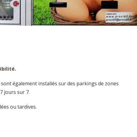
bilité.
s sont également installés sur des parkings de zones
7 jours sur 7.
lées ou tardives.