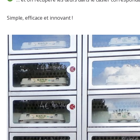
Simple, efficace et innovant !