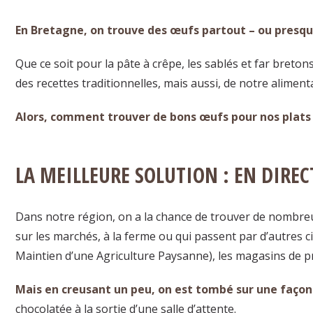
En Bretagne, on trouve des œufs partout – ou presqu
Que ce soit pour la pâte à crêpe, les sablés et far breto
des recettes traditionnelles, mais aussi, de notre aliment
Alors, comment trouver de bons œufs pour nos plats
LA MEILLEURE SOLUTION : EN DIREC
Dans notre région, on a la chance de trouver de nombr
sur les marchés, à la ferme ou qui passent par d’autres 
Maintien d’une Agriculture Paysanne), les magasins de p
Mais en creusant un peu, on est tombé sur une façon
chocolatée à la sortie d’une salle d’attente.