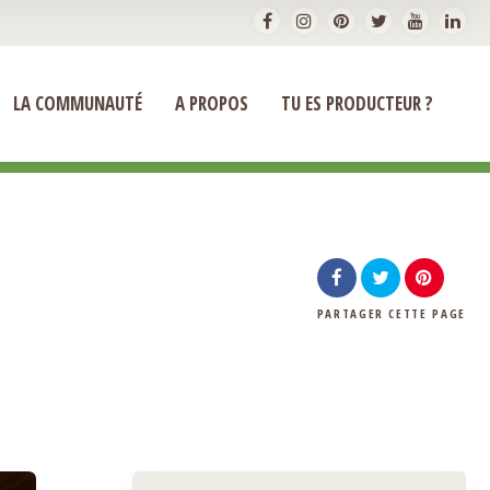
LA COMMUNAUTÉ
A PROPOS
TU ES PRODUCTEUR ?
PARTAGER
CETTE PAGE