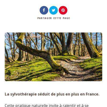
PARTAGER
CETTE PAGE
La sylvothérapie séduit de plus en plus en France.
Cette pratique naturelle invite à ralentir et à se