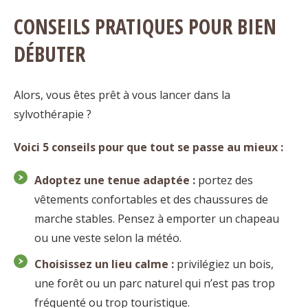
CONSEILS PRATIQUES POUR BIEN
DÉBUTER
Alors, vous êtes prêt à vous lancer dans la
sylvothérapie ?
Voici 5 conseils pour que tout se passe au mieux :
Adoptez une tenue adaptée :
portez des
vêtements confortables et des chaussures de
marche stables. Pensez à emporter un chapeau
ou une veste selon la météo.
Choisissez un lieu calme :
privilégiez un bois,
une forêt ou un parc naturel qui n’est pas trop
fréquenté ou trop touristique.