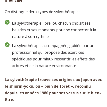
médicale.
On distingue deux types de sylvothérapie :
La sylvothérapie libre, où chacun choisit ses
balades et ses moments pour se connecter à la
nature à son rythme.
La sylvothérapie accompagnée, guidée par un
professionnel qui propose des exercices
spécifiques pour mieux ressentir les effets des
arbres et de la nature environnante.
La sylvothérapie trouve ses origines au Japon avec
le shinrin-yoku, ou « bain de forêt », reconnu
depuis les années 1980 pour ses vertus sur le bien-
être.