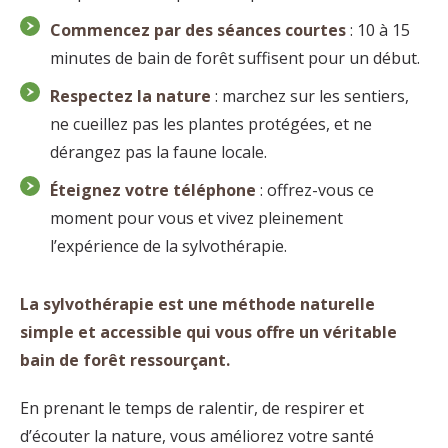
Commencez par des séances courtes
: 10 à 15
minutes de bain de forêt suffisent pour un début.
Respectez la nature
: marchez sur les sentiers,
ne cueillez pas les plantes protégées, et ne
dérangez pas la faune locale.
Éteignez votre téléphone
: offrez-vous ce
moment pour vous et vivez pleinement
l’expérience de la sylvothérapie.
La sylvothérapie est une méthode naturelle
simple et accessible qui vous offre un véritable
bain de forêt ressourçant.
En prenant le temps de ralentir, de respirer et
d’écouter la nature, vous améliorez votre santé