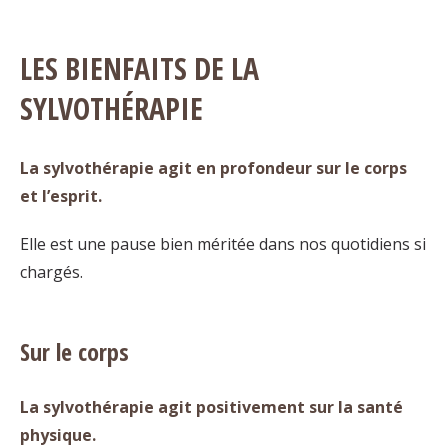
LES BIENFAITS DE LA
SYLVOTHÉRAPIE
La sylvothérapie agit en profondeur sur le corps
et l’esprit.
Elle est une pause bien méritée dans nos quotidiens si
chargés.
Sur le corps
La sylvothérapie agit positivement sur la santé
physique.