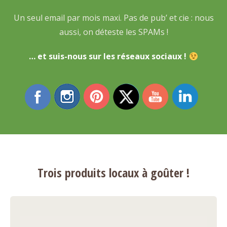
Un seul email par mois maxi. Pas de pub’ et cie : nous
aussi, on déteste les SPAMs !
… et suis-nous sur les réseaux sociaux !
Trois produits locaux à goûter !