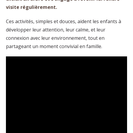
visite régulièrement.
Ces activités, simples et douces, aident les enfants à
développer leur attention, leur calme, et leur
connexion avec leur environnement, tout en
partageant un moment convivial en famille.