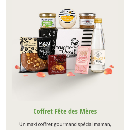
Coffret Fête des Mères
Un maxi coffret gourmand spécial maman,