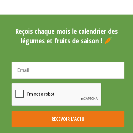
Reçois chaque mois le calendrier des
légumes et fruits de saison !