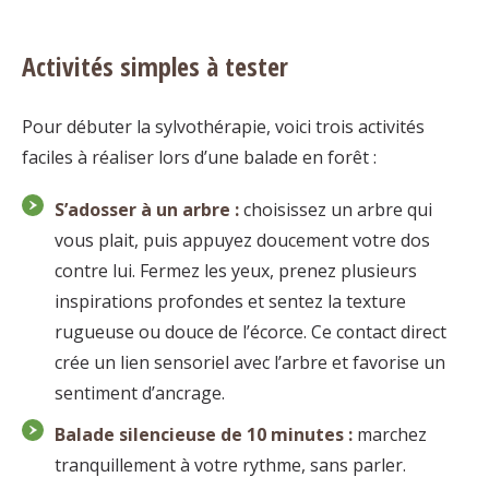
Activités simples à tester
Pour débuter la sylvothérapie, voici trois activités
faciles à réaliser lors d’une balade en forêt :
S’adosser à un arbre :
choisissez un arbre qui
vous plait, puis appuyez doucement votre dos
contre lui. Fermez les yeux, prenez plusieurs
inspirations profondes et sentez la texture
rugueuse ou douce de l’écorce. Ce contact direct
crée un lien sensoriel avec l’arbre et favorise un
sentiment d’ancrage.
Balade silencieuse de 10 minutes :
marchez
tranquillement à votre rythme, sans parler.