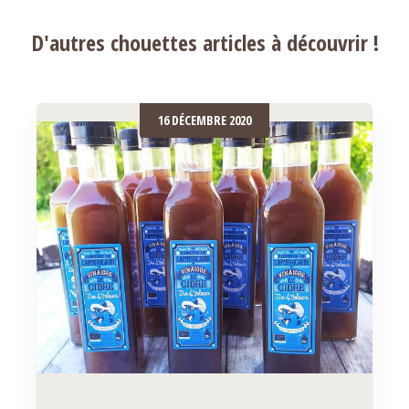
D'autres chouettes articles à découvrir !
16 DÉCEMBRE 2020