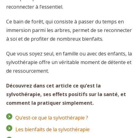
reconnecter à l’essentiel.
Ce bain de forêt, qui consiste à passer du temps en
immersion parmi les arbres, permet de se reconnecter
à soi et de profiter de nombreux bienfaits.
Que vous soyez seul, en famille ou avec des enfants, la
sylvothérapie offre un véritable moment de détente et
de ressourcement.
Découvrez dans cet article ce qu’est la
sylvothérapie, ses effets positifs sur la santé, et
comment la pratiquer simplement.
Qu’est-ce que la sylvothérapie ?
Les bienfaits de la sylvothérapie