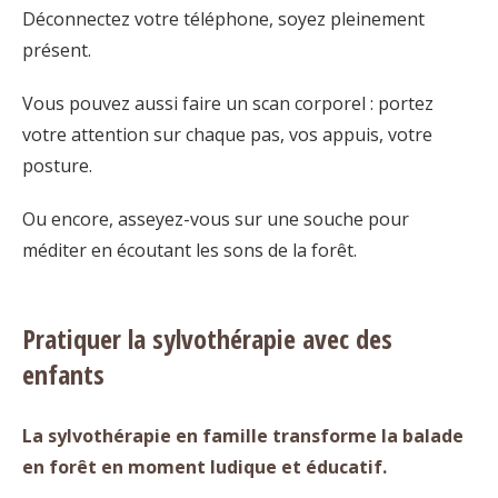
Déconnectez votre téléphone, soyez pleinement
présent.
Vous pouvez aussi faire un scan corporel : portez
votre attention sur chaque pas, vos appuis, votre
posture.
Ou encore, asseyez-vous sur une souche pour
méditer en écoutant les sons de la forêt.
Pratiquer la sylvothérapie avec des
enfants
La sylvothérapie en famille transforme la balade
en forêt en moment ludique et éducatif.