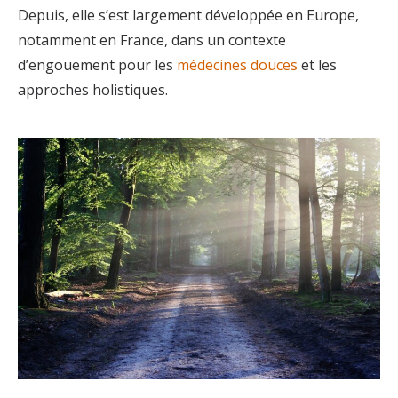
Depuis, elle s’est largement développée en Europe,
notamment en France, dans un contexte
d’engouement pour les
médecines douces
et les
approches holistiques.