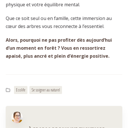
physique et votre équilibre mental.
Que ce soit seul ou en famille, cette immersion au
cœur des arbres vous reconnecte à l’essentiel.
Alors, pourquoi ne pas profiter dès aujourd’hui
d’un moment en forêt ? Vous en ressortirez
apaisé, plus ancré et plein d’énergie positive.
Ecolife
Se soigner au naturel