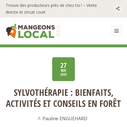
Trouve des producteurs près de chez toi ! – Vente
directe et circuit court
27
MAI
2025
SYLVOTHÉRAPIE : BIENFAITS,
ACTIVITÉS ET CONSEILS EN FORÊT
Pauline ENGUEHARD