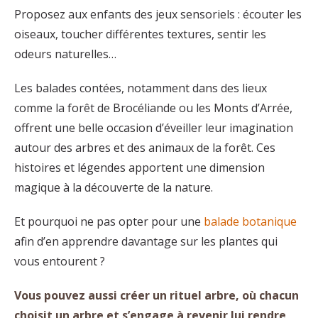
Proposez aux enfants des jeux sensoriels : écouter les
oiseaux, toucher différentes textures, sentir les
odeurs naturelles…
Les balades contées, notamment dans des lieux
comme la forêt de Brocéliande ou les Monts d’Arrée,
offrent une belle occasion d’éveiller leur imagination
autour des arbres et des animaux de la forêt. Ces
histoires et légendes apportent une dimension
magique à la découverte de la nature.
Et pourquoi ne pas opter pour une
balade botanique
afin d’en apprendre davantage sur les plantes qui
vous entourent ?
Vous pouvez aussi créer un rituel arbre, où chacun
choisit un arbre et s’engage à revenir lui rendre