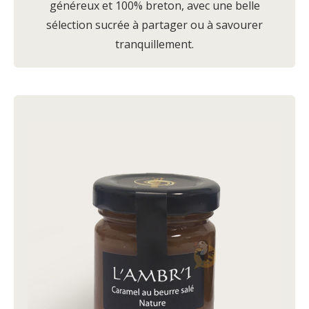
généreux et 100% breton, avec une belle
sélection sucrée à partager ou à savourer
tranquillement.