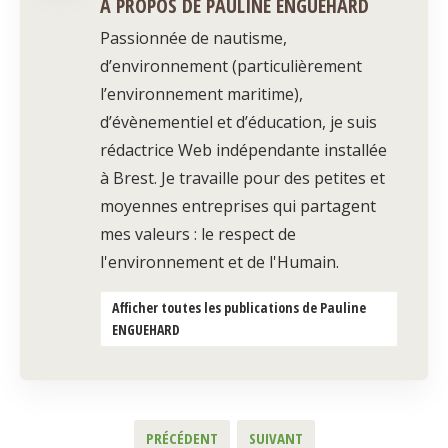
À PROPOS DE PAULINE ENGUEHARD
Passionnée de nautisme,
d’environnement (particulièrement
l’environnement maritime),
d’évènementiel et d’éducation, je suis
rédactrice Web indépendante installée
à Brest. Je travaille pour des petites et
moyennes entreprises qui partagent
mes valeurs : le respect de
l'environnement et de l'Humain.
Afficher toutes les publications de Pauline
ENGUEHARD
PRÉCÉDENT
SUIVANT