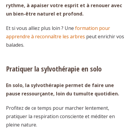
rythme, à apaiser votre esprit et à renouer avec
un bien-être naturel et profond.
Et si vous alliez plus loin ? Une
formation pour
apprendre à reconnaître les arbres
peut enrichir vos
balades.
Pratiquer la sylvothérapie en solo
En solo, la sylvothérapie permet de faire une
pause ressourçante, loin du tumulte quotidien.
Profitez de ce temps pour marcher lentement,
pratiquer la respiration consciente et méditer en
pleine nature.