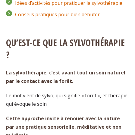
Idées d’activités pour pratiquer la sylvothérapie
Conseils pratiques pour bien débuter
QU’EST-CE QUE LA SYLVOTHÉRAPIE
?
La sylvothérapie, c’est avant tout un soin naturel
par le contact avec la forêt.
Le mot vient de sylvo, qui signifie « forêt », et thérapie,
qui évoque le soin.
Cette approche invite à renouer avec la nature
par une pratique sensorielle, méditative et non