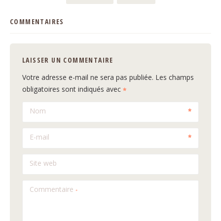
COMMENTAIRES
LAISSER UN COMMENTAIRE
Votre adresse e-mail ne sera pas publiée.
Les champs
obligatoires sont indiqués avec
Nom
E-mail
Site web
Commentaire
*