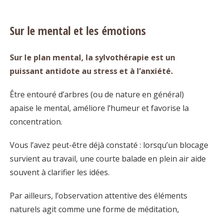
Sur le mental et les émotions
Sur le plan mental, la sylvothérapie est un
puissant antidote au stress et à l’anxiété.
Être entouré d’arbres (ou de nature en général)
apaise le mental, améliore l’humeur et favorise la
concentration.
Vous l’avez peut-être déjà constaté : lorsqu’un blocage
survient au travail, une courte balade en plein air aide
souvent à clarifier les idées.
Par ailleurs, l’observation attentive des éléments
naturels agit comme une forme de méditation,