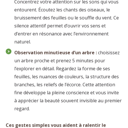
Concentrez votre attention sur les sons qui vous
entourent. Écoutez les chants des oiseaux, le
bruissement des feuilles ou le souffle du vent. Ce
silence attentif permet d’ouvrir vos sens et
d’entrer en résonance avec l’environnement
naturel.
Observation minutieuse d’un arbre :
choisissez
un arbre proche et prenez 5 minutes pour
l’explorer en détail. Regardez la forme de ses
feuilles, les nuances de couleurs, la structure des
branches, les reliefs de l’écorce. Cette attention
fine développe la pleine conscience et vous invite
à apprécier la beauté souvent invisible au premier
regard.
Ces gestes simples vous aident à ralentir le