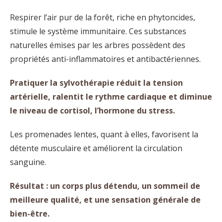
Respirer l’air pur de la forêt, riche en phytoncides,
stimule le système immunitaire. Ces substances
naturelles émises par les arbres possèdent des
propriétés anti-inflammatoires et antibactériennes.
Pratiquer la sylvothérapie réduit la tension
artérielle, ralentit le rythme cardiaque et diminue
le niveau de cortisol, l’hormone du stress.
Les promenades lentes, quant à elles, favorisent la
détente musculaire et améliorent la circulation
sanguine.
Résultat : un corps plus détendu, un sommeil de
meilleure qualité, et une sensation générale de
bien-être.