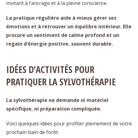
invitant à l’ancrage et à la pleine conscience.
La pratique régulière aide à mieux gérer ses
émotions et à
retrouver un équilibre intérieur
. Elle
procure un sentiment de calme profond et un
regain d’énergie positive, souvent durable.
IDÉES D’ACTIVITÉS POUR
PRATIQUER LA SYLVOTHÉRAPIE
La sylvothérapie ne demande ni matériel
spécifique, ni préparation compliquée.
Voici quelques idées pour profiter pleinement de votre
prochain bain de forêt.