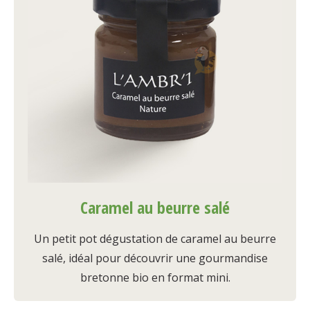
Caramel au beurre salé
Un petit pot dégustation de caramel au beurre
salé, idéal pour découvrir une gourmandise
bretonne bio en format mini.