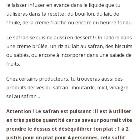
le laisser infuser en avance dans le liquide que tu
utiliseras dans ta recette : du bouillon, du lait, de
l’huile, de la crème fraîche ou encore du beurre fondu.
Le safran se cuisine aussi en dessert ! On l’adore dans
une crème brûlée, un riz au lait au safran, des biscuits
ou sablés, ou encore à incorporer dans une salade de
fruits.
Chez certains producteurs, tu trouveras aussi des
produits dérivés du safran : moutarde, miel, vinaigre,
sel au safran…
Attention ! Le safran est puissant : il est à utiliser
en très petite quantité car sa saveur pourrait vite
prendre le dessus et déséquilibrer ton plat : 1 à 2
pistils pour un plat pour 4 personnes, cela suffit