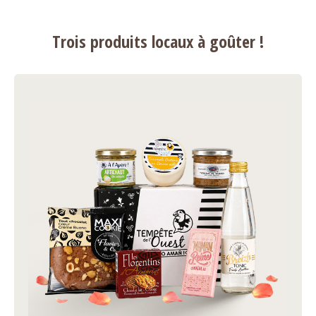
Trois produits locaux à goûter !