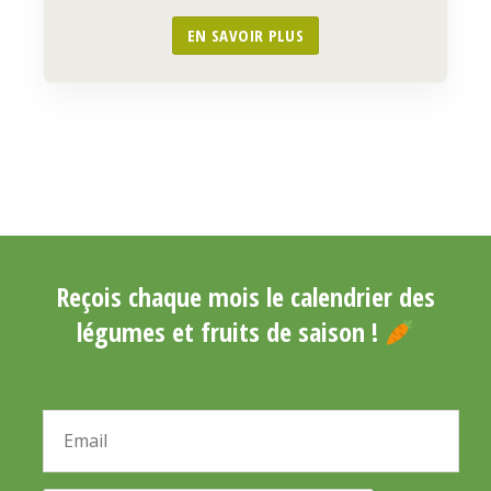
EN SAVOIR PLUS
Reçois chaque mois le calendrier des
légumes et fruits de saison !