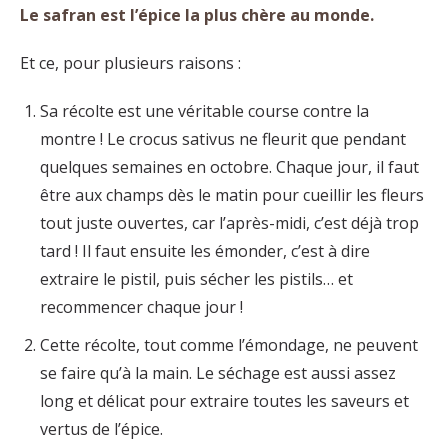
Le safran est l’épice la plus chère au monde.
Et ce, pour plusieurs raisons :
Sa récolte est une véritable course contre la
montre ! Le crocus sativus ne fleurit que pendant
quelques semaines en octobre. Chaque jour, il faut
être aux champs dès le matin pour cueillir les fleurs
tout juste ouvertes, car l’après-midi, c’est déjà trop
tard ! Il faut ensuite les émonder, c’est à dire
extraire le pistil, puis sécher les pistils… et
recommencer chaque jour !
Cette récolte, tout comme l’émondage, ne peuvent
se faire qu’à la main. Le séchage est aussi assez
long et délicat pour extraire toutes les saveurs et
vertus de l’épice.