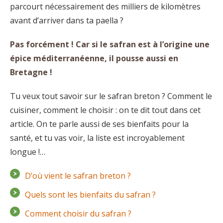
parcourt nécessairement des milliers de kilomètres
avant d’arriver dans ta paella ?
Pas forcément ! Car si le safran est à l’origine une
épice méditerranéenne, il pousse aussi en
Bretagne !
Tu veux tout savoir sur le safran breton ? Comment le
cuisiner, comment le choisir : on te dit tout dans cet
article. On te parle aussi de ses bienfaits pour la
santé, et tu vas voir, la liste est incroyablement
longue !…
D’où vient le safran breton ?
Quels sont les bienfaits du safran ?
Comment choisir du safran ?