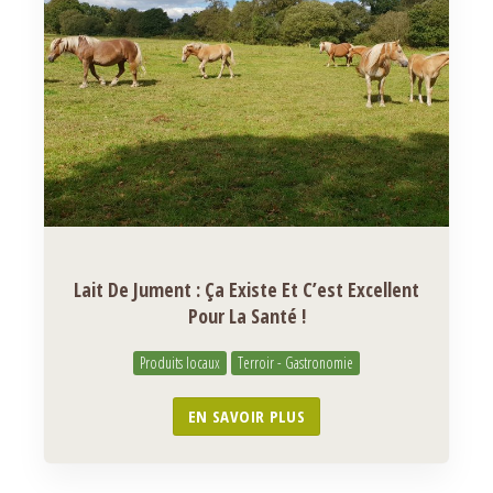
Lait De Jument : Ça Existe Et C’est Excellent
Pour La Santé !
Produits locaux
Terroir - Gastronomie
EN SAVOIR PLUS