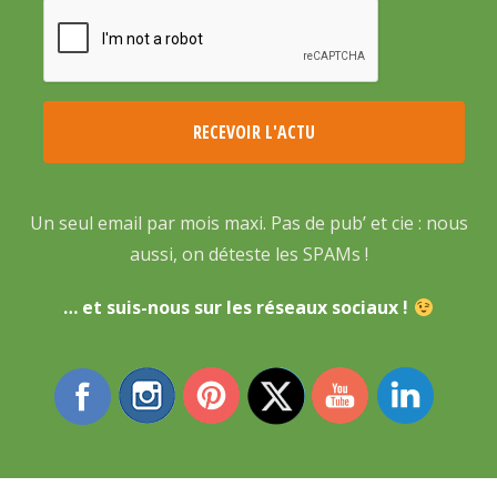
Un seul email par mois maxi. Pas de pub’ et cie : nous
aussi, on déteste les SPAMs !
… et suis-nous sur les réseaux sociaux !