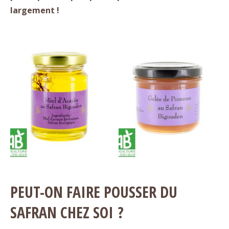
largement !
PEUT-ON FAIRE POUSSER DU
SAFRAN CHEZ SOI ?