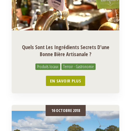
Quels Sont Les Ingrédients Secrets D’une
Bonne Bière Artisanale ?
Produits locaux
Terroir - Gastronomie
EN SAVOIR PLUS
16 OCTOBRE 2018