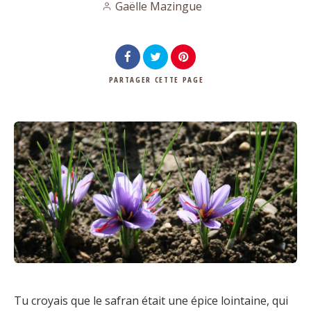
Gaëlle Mazingue
PARTAGER
CETTE PAGE
Tu croyais que le safran était une épice lointaine, qui