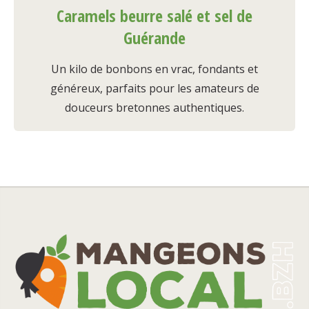
Caramels beurre salé et sel de
Guérande
Un kilo de bonbons en vrac, fondants et
généreux, parfaits pour les amateurs de
douceurs bretonnes authentiques.