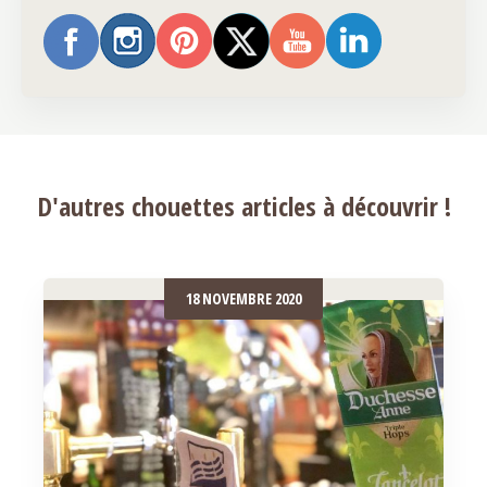
D'autres chouettes articles à découvrir !
18 NOVEMBRE 2020