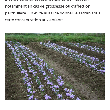
notamment en cas de grossesse ou d’affection
particulière. On évite aussi de donner le safran sous
cette concentration aux enfants.