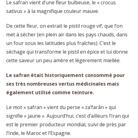
Le safran vient d’une fleur bulbeuse, le « crocus
sativus » à la magnifique couleur mauve.
De cette fleur, on extrait le pistil rouge vif, que l’on
met à sécher (en plein air dans les pays chauds, dans
un four sous les latitudes plus fraîches). C’est le
séchage qui transforme le pistil en épice et lui donne
cette saveur un peu amère et légèrement miellée.
Le safran était historiquement consommé pour
ses très nombreuses vertus médicinales mais
également utilisé comme teinture.
Le mot « safran » vient du perse « za’farân » qui
signifie » jaune ». Aujourd’hui, c’est d’ailleurs l’Iran qui
est le premier producteur mondial, suivi de près par
l’Inde, le Maroc et l’Espagne.