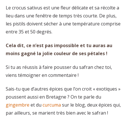
Le crocus sativus est une fleur délicate et sa récolte a
lieu dans une fenêtre de temps très courte. De plus,
les pistils doivent sécher à une température comprise
entre 35 et 50 degrés.
Cela dit, ce n’est pas impossible et tu auras au
moins gagné la jolie couleur de ses pétales !
Si tu as réussis à faire pousser du safran chez toi,
viens témoigner en commentaire !
Sais-tu que d’autres épices que l’on croit « exotiques »
poussent aussi en Bretagne ? On te parle du
gingembre
et du
curcuma
sur le blog, deux épices qui,
par ailleurs, se marient très bien avec le safran !