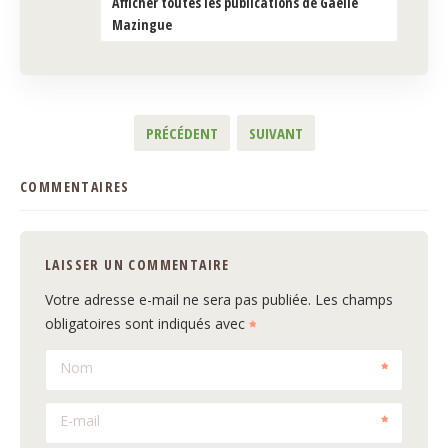
Afficher toutes les publications de Gaëlle
Mazingue
PRÉCÉDENT
SUIVANT
COMMENTAIRES
LAISSER UN COMMENTAIRE
Votre adresse e-mail ne sera pas publiée.
Les champs
obligatoires sont indiqués avec
Nom
E-mail