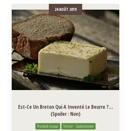
24 AOÛT 2019
Est-Ce Un Breton Qui A Inventé Le Beurre ?…
(spoiler : Non)
Produits locaux
Terroir - Gastronomie