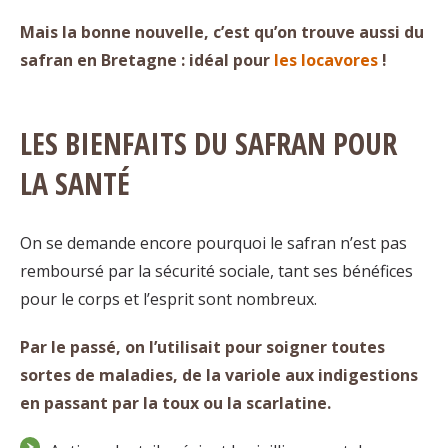
Mais la bonne nouvelle, c’est qu’on trouve aussi du
safran en Bretagne : idéal pour
les locavores
!
LES BIENFAITS DU SAFRAN POUR
LA SANTÉ
On se demande encore pourquoi le safran n’est pas
remboursé par la sécurité sociale, tant ses bénéfices
pour le corps et l’esprit sont nombreux.
Par le passé, on l’utilisait pour soigner toutes
sortes de maladies, de la variole aux indigestions
en passant par la toux ou la scarlatine.