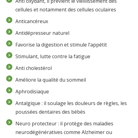
Anti oxydant, il prévient le vieillissement des
cellules et notamment des cellules oculaires
Anticancéreux
Antidépresseur naturel
Favorise la digestion et stimule l’appétit
Stimulant, lutte contre la fatigue
Anti cholestérol
Améliore la qualité du sommeil
Aphrodisiaque
Antalgique : il soulage les douleurs de règles, les
poussées dentaires des bébés
Neuro protecteur : il protège des maladies
neurodégénératives comme Alzheimer ou