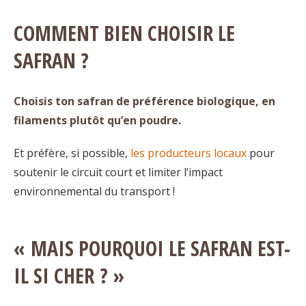
COMMENT BIEN CHOISIR LE
SAFRAN ?
Choisis ton safran de préférence biologique, en
filaments plutôt qu’en poudre.
Et préfère, si possible,
les producteurs locaux
pour
soutenir le circuit court et limiter l’impact
environnemental du transport !
« MAIS POURQUOI LE SAFRAN EST-
IL SI CHER ? »