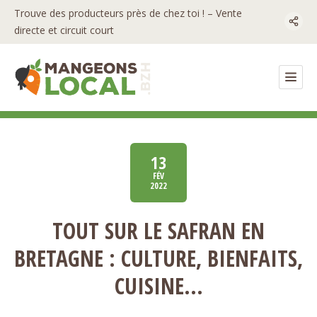
Trouve des producteurs près de chez toi ! – Vente
directe et circuit court
13
FÉV
2022
TOUT SUR LE SAFRAN EN
BRETAGNE : CULTURE, BIENFAITS,
CUISINE…