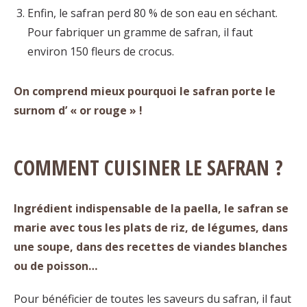
Enfin, le safran perd 80 % de son eau en séchant.
Pour fabriquer un gramme de safran, il faut
environ 150 fleurs de crocus.
On comprend mieux pourquoi le safran porte le
surnom d’ « or rouge » !
COMMENT CUISINER LE SAFRAN ?
Ingrédient indispensable de la paella, le safran se
marie avec tous les plats de riz, de légumes, dans
une soupe, dans des recettes de viandes blanches
ou de poisson…
Pour bénéficier de toutes les saveurs du safran, il faut