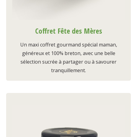
Coffret Fête des Mères
Un maxi coffret gourmand spécial maman,
généreux et 100% breton, avec une belle
sélection sucrée à partager ou à savourer
tranquillement.