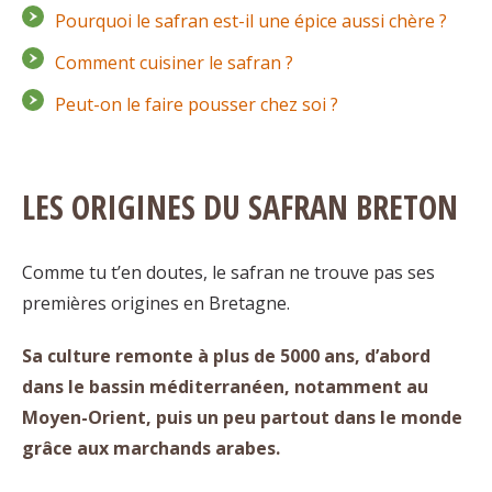
Pourquoi le safran est-il une épice aussi chère ?
Comment cuisiner le safran ?
Peut-on le faire pousser chez soi ?
LES ORIGINES DU SAFRAN BRETON
Comme tu t’en doutes, le safran ne trouve pas ses
premières origines en Bretagne.
Sa culture remonte à plus de 5000 ans, d’abord
dans le bassin méditerranéen, notamment au
Moyen-Orient, puis un peu partout dans le monde
grâce aux marchands arabes.