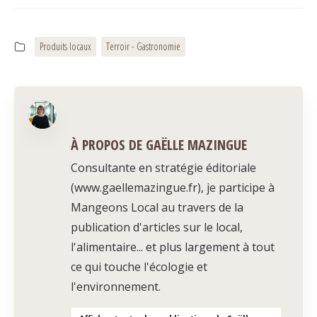
Produits locaux
Terroir - Gastronomie
À PROPOS DE GAËLLE MAZINGUE
Consultante en stratégie éditoriale
(www.gaellemazingue.fr), je participe à
Mangeons Local au travers de la
publication d'articles sur le local,
l'alimentaire... et plus largement à tout
ce qui touche l'écologie et
l'environnement.