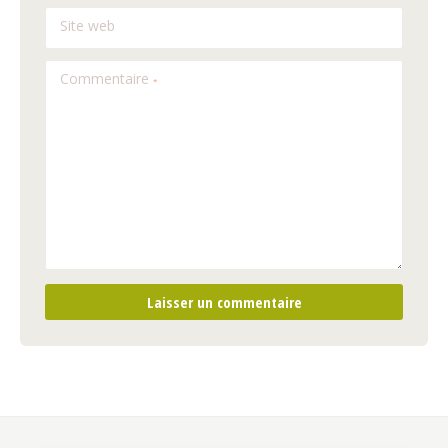
Site web
Commentaire
*