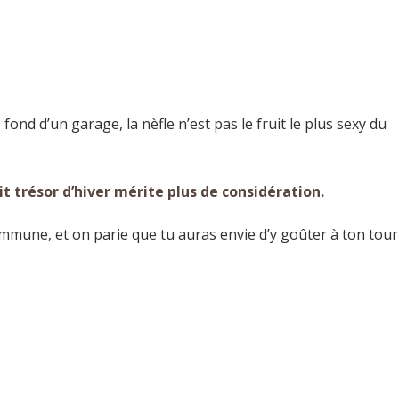
 fond d’un garage, la nèfle n’est pas le fruit le plus sexy du
it trésor d’hiver mérite plus de considération.
commune, et on parie que tu auras envie d’y goûter à ton tour 