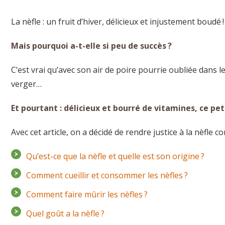
La nèfle : un fruit d’hiver, délicieux et injustement boudé !
Mais pourquoi a-t-elle si peu de succès ?
C’est vrai qu’avec son air de poire pourrie oubliée dans le
verger…
Et pourtant : délicieux et bourré de vitamines, ce pet
Avec cet article, on a décidé de rendre justice à la nèfle 
Qu’est-ce que la nèfle et quelle est son origine ?
Comment cueillir et consommer les nèfles ?
Comment faire mûrir les nèfles ?
Quel goût a la nèfle ?