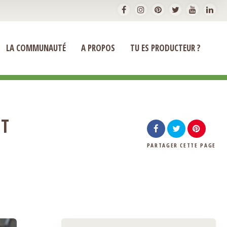
LA COMMUNAUTÉ
A PROPOS
TU ES PRODUCTEUR ?
NT
PARTAGER
CETTE PAGE