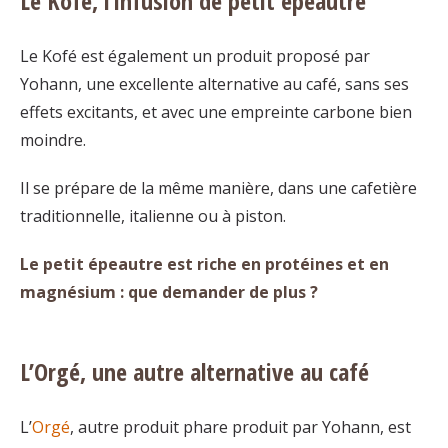
Le Kofé, l’infusion de petit épeautre
Le Kofé est également un produit proposé par
Yohann, une excellente alternative au café, sans ses
effets excitants, et avec une empreinte carbone bien
moindre.
Il se prépare de la même manière, dans une cafetière
traditionnelle, italienne ou à piston.
Le petit épeautre est riche en protéines et en
magnésium : que demander de plus ?
L’Orgé, une autre alternative au café
L’
Orgé
, autre produit phare produit par Yohann, est