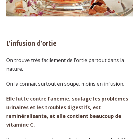
L’infusion d’ortie
On trouve très facilement de l’ortie partout dans la
nature.
On la connaît surtout en soupe, moins en infusion.
Elle lutte contre l’anémie, soulage les problèmes
urinaires et les troubles digestifs, est
reminéralisante, et elle contient beaucoup de
vitamine C.