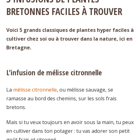
BRETONNES FACILES À TROUVER
Voici 5 grands classiques de plantes hyper faciles à
cultiver chez soi ou à trouver dans la nature, ici en
Bretagne.
L’infusion de mélisse citronnelle
La
mélisse citronnelle
, ou mélisse sauvage, se
ramasse au bord des chemins, sur les sols frais
bretons.
Mais si tu veux toujours en avoir sous la main, tu peux
en cultiver dans ton potager : tu vas adorer son petit
goût frais et citronné.