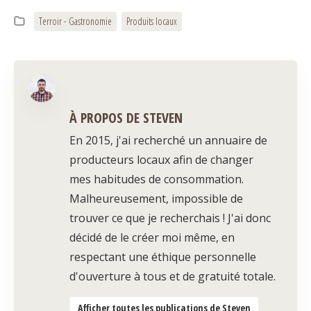
Terroir - Gastronomie
Produits locaux
À PROPOS DE STEVEN
En 2015, j'ai recherché un annuaire de
producteurs locaux afin de changer
mes habitudes de consommation.
Malheureusement, impossible de
trouver ce que je recherchais ! J'ai donc
décidé de le créer moi même, en
respectant une éthique personnelle
d'ouverture à tous et de gratuité totale.
Afficher toutes les publications de Steven