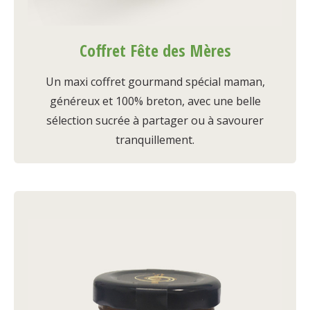
Coffret Fête des Mères
Un maxi coffret gourmand spécial maman,
généreux et 100% breton, avec une belle
sélection sucrée à partager ou à savourer
tranquillement.