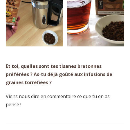
Et toi, quelles sont tes tisanes bretonnes
préférées ? As-tu déjà goûté aux infusions de
graines torréfiées ?
Viens nous dire en commentaire ce que tu en as
pensé !