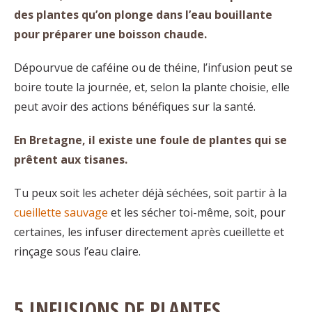
des plantes qu’on plonge dans l’eau bouillante
pour préparer une boisson chaude.
Dépourvue de caféine ou de théine, l’infusion peut se
boire toute la journée, et, selon la plante choisie, elle
peut avoir des actions bénéfiques sur la santé.
En Bretagne, il existe une foule de plantes qui se
prêtent aux tisanes.
Tu peux soit les acheter déjà séchées, soit partir à la
cueillette sauvage
et les sécher toi-même, soit, pour
certaines, les infuser directement après cueillette et
rinçage sous l’eau claire.
5 INFUSIONS DE PLANTES