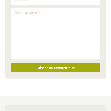
Commentaire
*