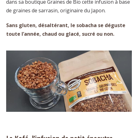
dans sa boutique Graines de Bio cette infusion à base
de graines de sarrasin, originaire du Japon.
Sans gluten, désaltérant, le sobacha se déguste
toute l’année, chaud ou glacé, sucré ou non.