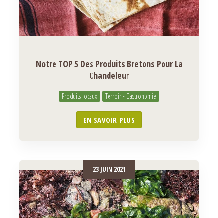
Notre TOP 5 Des Produits Bretons Pour La
Chandeleur
Produits locaux
Terroir - Gastronomie
EN SAVOIR PLUS
23 JUIN 2021