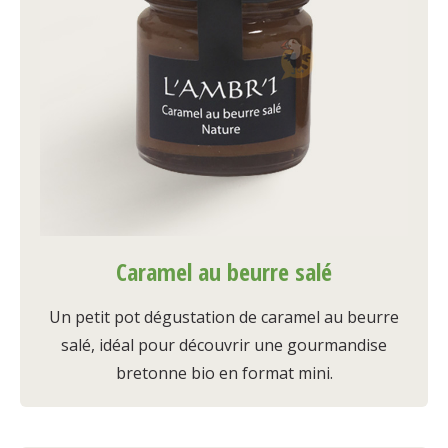
Caramel au beurre salé
Un petit pot dégustation de caramel au beurre
salé, idéal pour découvrir une gourmandise
bretonne bio en format mini.