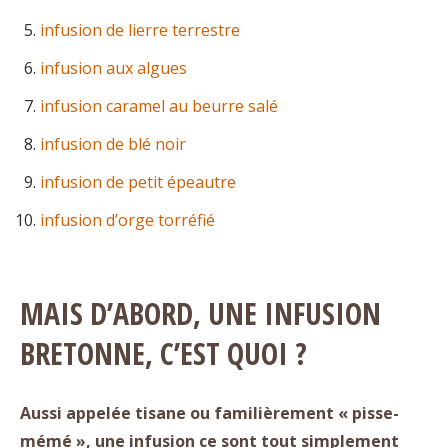
infusion de lierre terrestre
infusion aux algues
infusion caramel au beurre salé
infusion de blé noir
infusion de petit épeautre
infusion d’orge torréfié
MAIS D’ABORD, UNE INFUSION
BRETONNE, C’EST QUOI ?
Aussi appelée tisane ou familièrement « pisse-
mémé », une infusion ce sont tout simplement