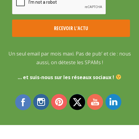
Un seul email par mois maxi. Pas de pub’ et cie : nous
aussi, on déteste les SPAMs !
… et suis-nous sur les réseaux sociaux !