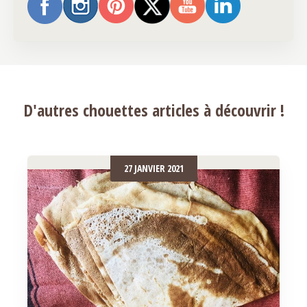
D'autres chouettes articles à découvrir !
27 JANVIER 2021