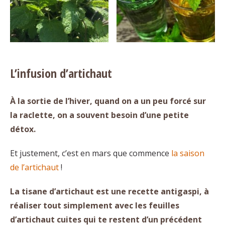
L’infusion d’artichaut
À la sortie de l’hiver, quand on a un peu forcé sur
la raclette, on a souvent besoin d’une petite
détox.
Et justement, c’est en mars que commence
la saison
de l’artichaut
!
La tisane d’artichaut est une recette antigaspi, à
réaliser tout simplement avec les feuilles
d’artichaut cuites qui te restent d’un précédent