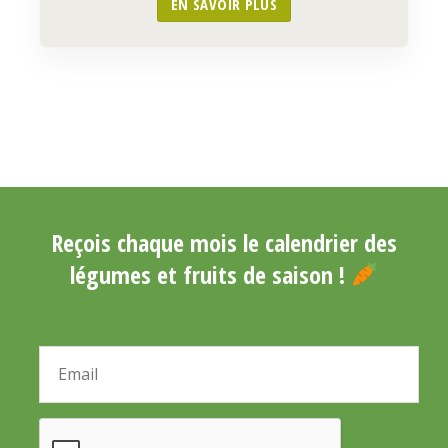
EN SAVOIR PLUS
Reçois chaque mois le calendrier des
légumes et fruits de saison !