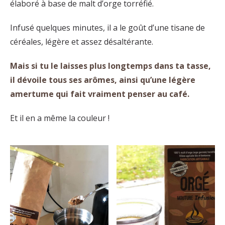
élaboré à base de malt d’orge torréfié.
Infusé quelques minutes, il a le goût d’une tisane de
céréales, légère et assez désaltérante.
Mais si tu le laisses plus longtemps dans ta tasse,
il dévoile tous ses arômes, ainsi qu’une légère
amertume qui fait vraiment penser au café.
Et il en a même la couleur !