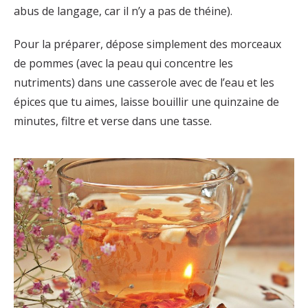
abus de langage, car il n’y a pas de théine).
Pour la préparer, dépose simplement des morceaux
de pommes (avec la peau qui concentre les
nutriments) dans une casserole avec de l’eau et les
épices que tu aimes, laisse bouillir une quinzaine de
minutes, filtre et verse dans une tasse.