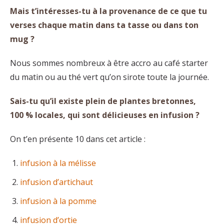
Mais t’intéresses-tu à la provenance de ce que tu
verses chaque matin dans ta tasse ou dans ton
mug ?
Nous sommes nombreux à être accro au café starter
du matin ou au thé vert qu’on sirote toute la journée.
Sais-tu qu’il existe plein de plantes bretonnes,
100 % locales, qui sont délicieuses en infusion ?
On t’en présente 10 dans cet article :
infusion à la mélisse
infusion d’artichaut
infusion à la pomme
infusion d’ortie