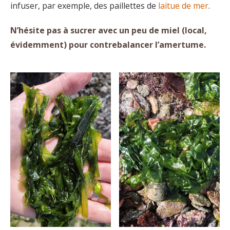
infuser, par exemple, des paillettes de
laitue de mer
.
N’hésite pas à sucrer avec un peu de miel (local,
évidemment) pour contrebalancer l’amertume.