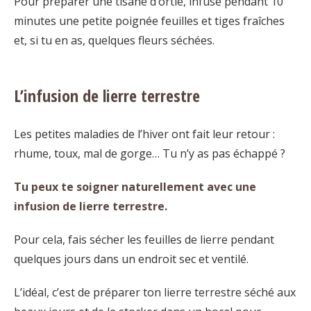
Pour préparer une tisane d’ortie, infuse pendant 10
minutes une petite poignée feuilles et tiges fraîches
et, si tu en as, quelques fleurs séchées.
L’infusion de lierre terrestre
Les petites maladies de l’hiver ont fait leur retour :
rhume, toux, mal de gorge… Tu n’y as pas échappé ?
Tu peux te soigner naturellement avec une
infusion de lierre terrestre.
Pour cela, fais sécher les feuilles de lierre pendant
quelques jours dans un endroit sec et ventilé.
L’idéal, c’est de préparer ton lierre terrestre séché aux