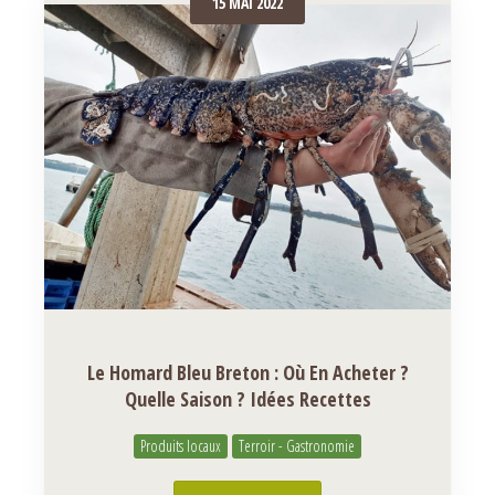
15 MAI 2022
Le Homard Bleu Breton : Où En Acheter ?
Quelle Saison ? Idées Recettes
Produits locaux
Terroir - Gastronomie