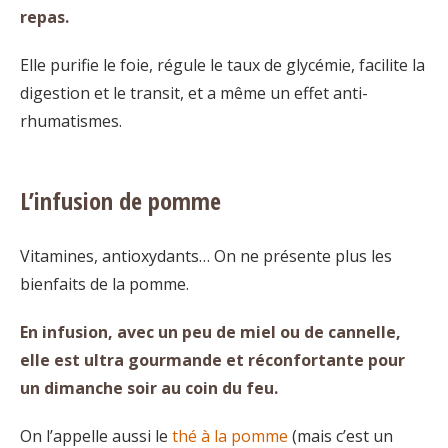
repas.
Elle purifie le foie, régule le taux de glycémie, facilite la
digestion et le transit, et a même un effet anti-
rhumatismes.
L’infusion de pomme
Vitamines, antioxydants… On ne présente plus les
bienfaits de la pomme.
En infusion, avec un peu de miel ou de cannelle,
elle est ultra gourmande et réconfortante pour
un dimanche soir au coin du feu.
On l’appelle aussi le
thé à la pomme
(mais c’est un