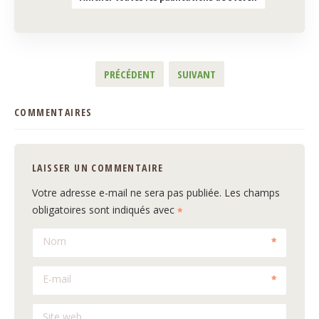
PRÉCÉDENT
SUIVANT
COMMENTAIRES
LAISSER UN COMMENTAIRE
Votre adresse e-mail ne sera pas publiée.
Les champs
obligatoires sont indiqués avec
Nom
E-mail
Site web