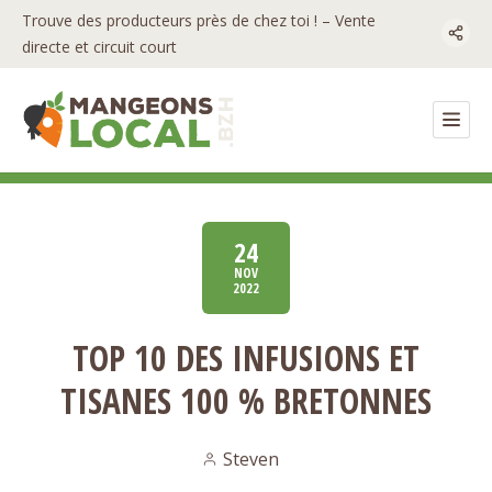
Trouve des producteurs près de chez toi ! – Vente
directe et circuit court
24
NOV
2022
TOP 10 DES INFUSIONS ET
TISANES 100 % BRETONNES
Steven