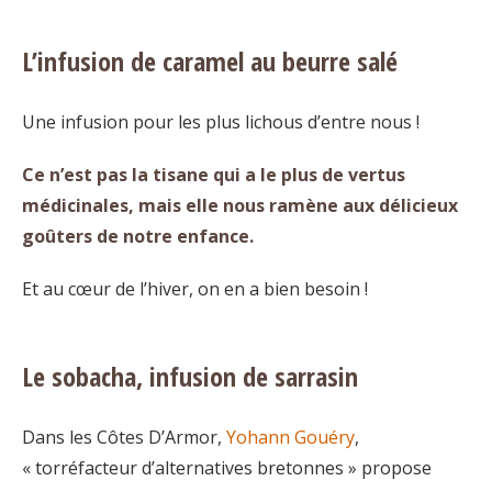
L’infusion de caramel au beurre salé
Une infusion pour les plus lichous d’entre nous !
Ce n’est pas la tisane qui a le plus de vertus
médicinales, mais elle nous ramène aux délicieux
goûters de notre enfance.
Et au cœur de l’hiver, on en a bien besoin !
Le sobacha, infusion de sarrasin
Dans les Côtes D’Armor,
Yohann Gouéry
,
« torréfacteur d’alternatives bretonnes » propose