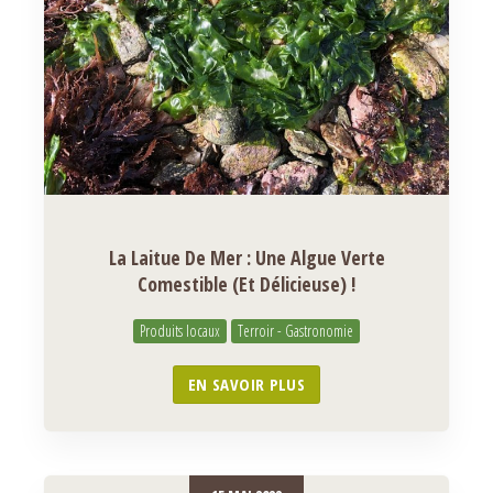
La Laitue De Mer : Une Algue Verte
Comestible (et Délicieuse) !
Produits locaux
Terroir - Gastronomie
EN SAVOIR PLUS