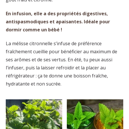
En infusion, elle a des propriétés digestives,
antispasmodiques et apaisantes. Idéale pour
dormir comme un bébé !
La mélisse citronnelle s’infuse de préférence
fraîchement cueillie pour bénéficier au maximum de
ses arômes et de ses vertus. En été, tu peux aussi
l’infuser, puis la laisser refroidir et la placer au
réfrigérateur : ça te donne une boisson fraîche,
hydratante et non sucrée.