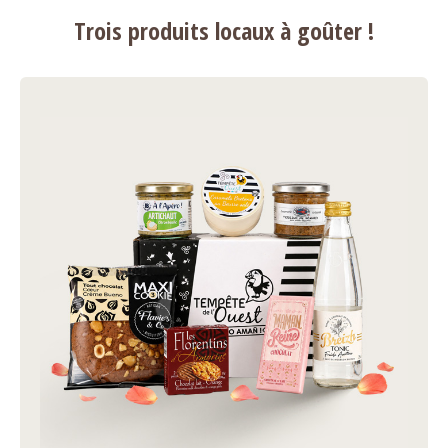
Trois produits locaux à goûter !